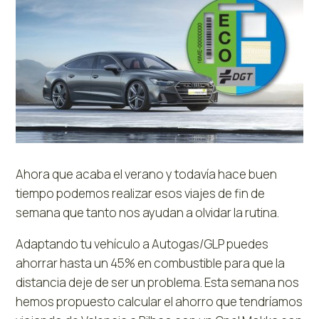
Ahora que acaba el verano y todavía hace buen
tiempo podemos realizar esos viajes de fin de
semana que tanto nos ayudan a olvidar la rutina.
Adaptando tu vehículo a Autogas/GLP puedes
ahorrar hasta un 45% en combustible para que la
distancia deje de ser un problema. Esta semana nos
hemos propuesto calcular el ahorro que tendríamos