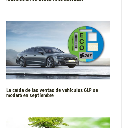
La caída de las ventas de vehículos GLP se
moderó en septiembre