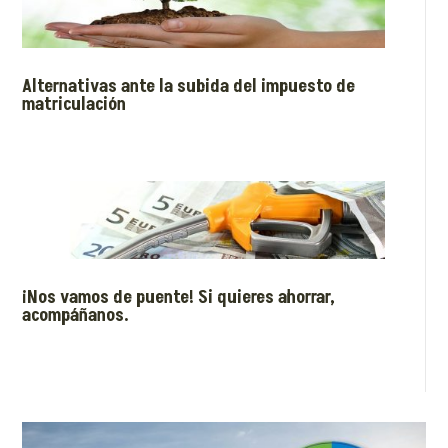
Alternativas ante la subida del impuesto de
matriculación
¡Nos vamos de puente! Si quieres ahorrar,
acompáñanos.