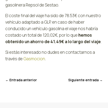
gasolinera Repsol de Sestao.
El coste final del viaje ha sido de 78.53€ con nuestro
vehículo adaptado a GLP, en caso de haber
conducido un vehículo gasolina el viaje nos habría
costado un total de 120,02€, por lo que
hemos
obtenido un ahorro de 41.49€ a lo largo del viaje
.
Si estás interesado no dudes en contactarnos a
través de
Gasmocion
.
←
Entrada anterior
Siguiente entrada
→