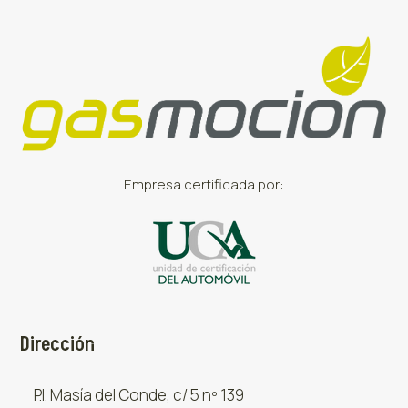
Empresa certificada por:
Dirección
P.I. Masía del Conde, c/ 5 nº 139