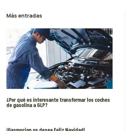
Más entradas
¿Por qué es interesante transformar los coches
de gasolina a GLP?
¡Gasmocion os desea Feliz Navidad!