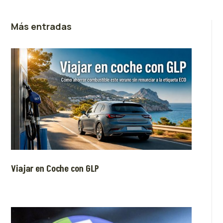
Más entradas
Viajar en Coche con GLP