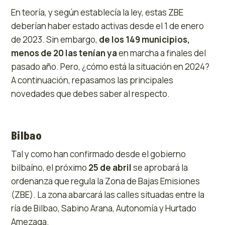
En teoría, y según establecía la ley, estas ZBE
deberían haber estado activas desde el 1 de enero
de 2023. Sin embargo,
de los 149 municipios,
menos de 20 las tenían ya
en marcha a finales del
pasado año. Pero, ¿cómo está la situación en 2024?
A continuación, repasamos las principales
novedades que debes saber al respecto.
Bilbao
Tal y como han confirmado desde el gobierno
bilbaíno, el próximo
25 de abril
se aprobará la
ordenanza que regula la Zona de Bajas Emisiones
(ZBE). La zona abarcará las calles situadas entre la
ría de Bilbao, Sabino Arana, Autonomía y Hurtado
Amezaga.