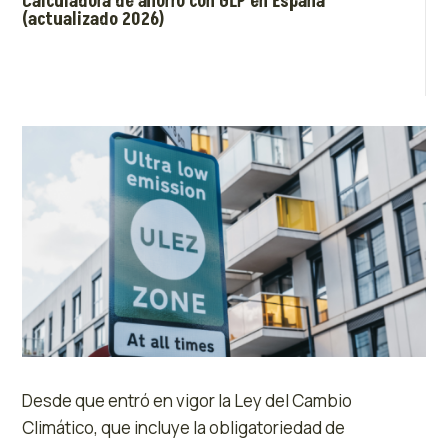
Calculadora de ahorro con GLP en España
(actualizado 2026)
Desde que entró en vigor la Ley del Cambio
Climático, que incluye la obligatoriedad de