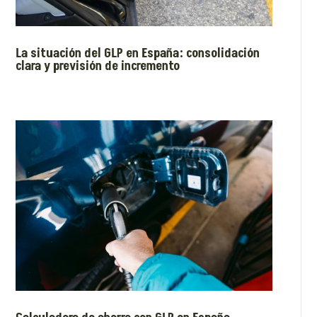
La situación del GLP en España: consolidación
clara y previsión de incremento