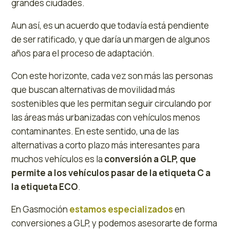
grandes ciudades.
Aun así, es un acuerdo que todavía está pendiente
de ser ratificado, y que daría un margen de algunos
años para el proceso de adaptación.
Con este horizonte, cada vez son más las personas
que buscan alternativas de movilidad más
sostenibles que les permitan seguir circulando por
las áreas más urbanizadas con vehículos menos
contaminantes. En este sentido, una de las
alternativas a corto plazo más interesantes para
muchos vehículos es la
conversión a GLP, que
permite a los vehículos pasar de la etiqueta C a
la etiqueta ECO
.
En Gasmoción
estamos especializados
en
conversiones a GLP, y podemos asesorarte de forma