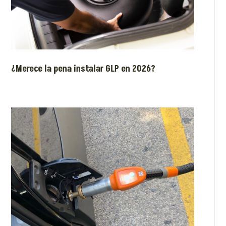
¿Merece la pena instalar GLP en 2026?