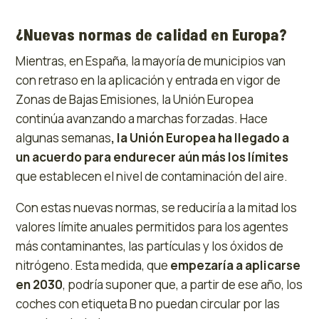
¿Nuevas normas de calidad en Europa?
Mientras, en España, la mayoría de municipios van
con retraso en la aplicación y entrada en vigor de
Zonas de Bajas Emisiones, la Unión Europea
continúa avanzando a marchas forzadas. Hace
algunas semanas
, la Unión Europea ha llegado a
un acuerdo para endurecer aún más los límites
que establecen el nivel de contaminación del aire.
Con estas nuevas normas, se reduciría a la mitad los
valores límite anuales permitidos para los agentes
más contaminantes, las partículas y los óxidos de
nitrógeno. Esta medida, que
empezaría a aplicarse
en 2030
, podría suponer que, a partir de ese año, los
coches con etiqueta B no puedan circular por las