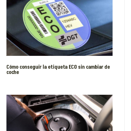
Cómo conseguir la etiqueta ECO sin cambiar de
coche