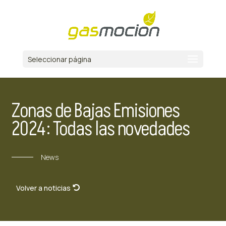
Seleccionar página
Zonas de Bajas Emisiones
2024: Todas las novedades
News
Volver a noticias