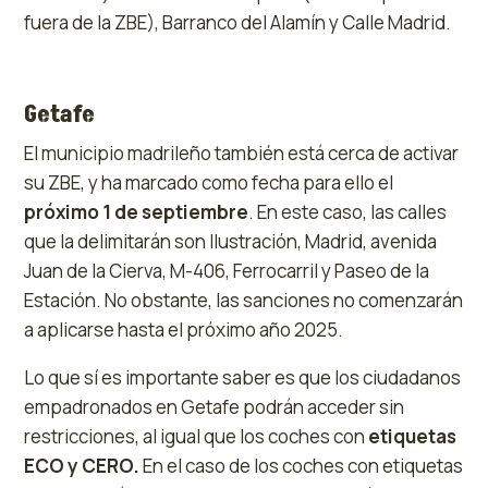
fuera de la ZBE), Barranco del Alamín y Calle Madrid.
Getafe
El municipio madrileño también está cerca de activar
su ZBE, y ha marcado como fecha para ello el
próximo 1 de septiembre
. En este caso, las calles
que la delimitarán son llustración, Madrid, avenida
Juan de la Cierva, M-406, Ferrocarril y Paseo de la
Estación. No obstante, las sanciones no comenzarán
a aplicarse hasta el próximo año 2025.
Lo que sí es importante saber es que los ciudadanos
empadronados en Getafe podrán acceder sin
restricciones, al igual que los coches con
etiquetas
ECO y CERO.
En el caso de los coches con etiquetas