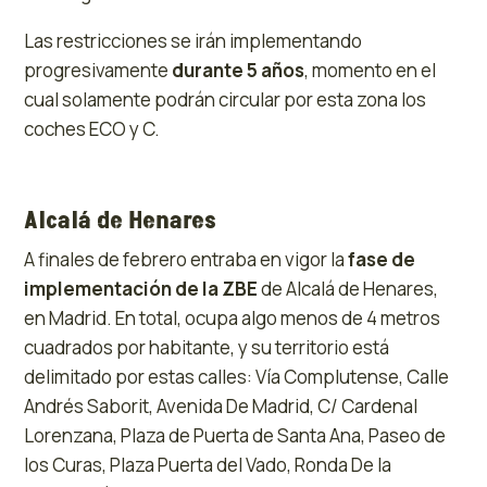
Las restricciones se irán implementando
progresivamente
durante 5 años
, momento en el
cual solamente podrán circular por esta zona los
coches ECO y C.
Alcalá de Henares
A finales de febrero entraba en vigor la
fase de
implementación de la ZBE
de Alcalá de Henares,
en Madrid. En total, ocupa algo menos de 4 metros
cuadrados por habitante, y su territorio está
delimitado por estas calles: Vía Complutense, Calle
Andrés Saborit, Avenida De Madrid, C/ Cardenal
Lorenzana, Plaza de Puerta de Santa Ana, Paseo de
los Curas, Plaza Puerta del Vado, Ronda De la