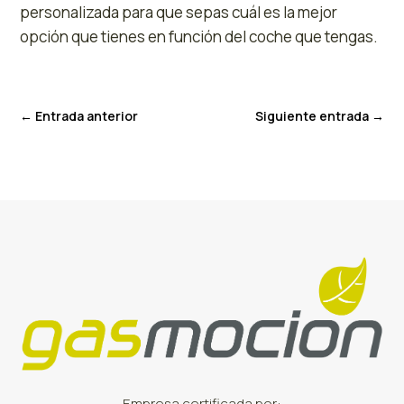
personalizada para que sepas cuál es la mejor
opción que tienes en función del coche que tengas.
←
Entrada anterior
Siguiente entrada
→
Empresa certificada por: