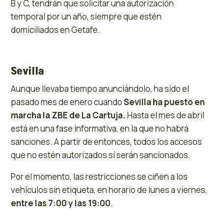
B y C, tendrán que solicitar una autorización
temporal por un año, siempre que estén
domiciliados en Getafe.
Sevilla
Aunque llevaba tiempo anunciándolo, ha sido el
pasado mes de enero cuando
Sevilla ha puesto en
marcha la ZBE de La Cartuja.
Hasta el mes de abril
está en una fase informativa, en la que no habrá
sanciones. A partir de entonces, todos los accesos
que no estén autorizados sí serán sancionados.
Por el momento, las restricciones se ciñen a los
vehículos sin etiqueta, en horario de lunes a viernes,
entre las 7:00 y las 19:00
.