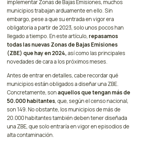
implementar Zonas de Bajas Emisiones, muchos
municipios trabajan arduamente en ello. Sin
embargo, pese a que su entrada en vigor era
obligatoria a partir de 2023, solo unos pocos han
llegado a tiempo. En este artículo,
repasamos
todas las nuevas Zonas de Bajas Emisiones
(ZBE) que hay en 2024,
así como las principales
novedades de cara a los próximos meses.
Antes de entrar en detalles, cabe recordar qué
municipios están obligados a diseñar una ZBE.
Concretamente, son
aquellos que tengan más de
50.000 habitantes
, que, según el censo nacional,
son 149. No obstante, los municipios de más de
20.000 habitantes también deben tener diseñada
una ZBE, que solo entraría en vigor en episodios de
alta contaminación.