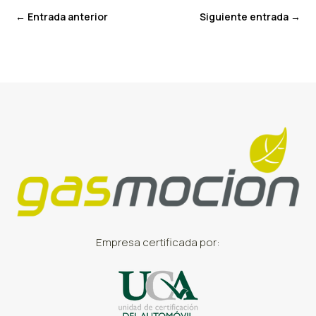
←
Entrada anterior
Siguiente entrada
→
Empresa certificada por: