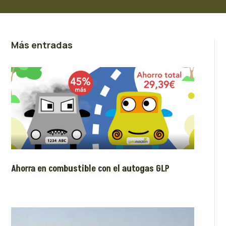
Más entradas
Ahorra en combustible con el autogas GLP