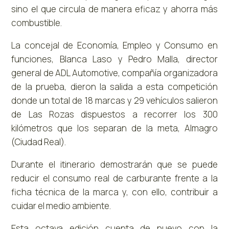
sino el que circula de manera eficaz y ahorra más
combustible.
La concejal de Economía, Empleo y Consumo en
funciones, Blanca Laso y Pedro Malla, director
general de ADL Automotive, compañía organizadora
de la prueba, dieron la salida a esta competición
donde un total de 18 marcas y 29 vehículos salieron
de Las Rozas dispuestos a recorrer los 300
kilómetros que los separan de la meta, Almagro
(Ciudad Real).
Durante el itinerario demostrarán que se puede
reducir el consumo real de carburante frente a la
ficha técnica de la marca y, con ello, contribuir a
cuidar el medio ambiente.
Esta octava edición cuenta de nuevo con la