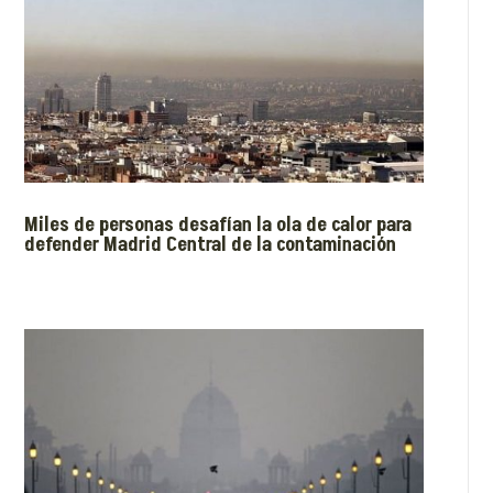
Miles de personas desafían la ola de calor para
defender Madrid Central de la contaminación