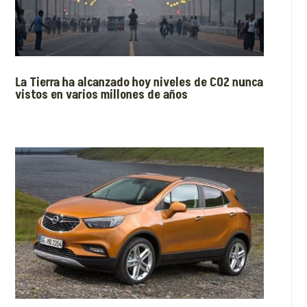
La Tierra ha alcanzado hoy niveles de CO2 nunca
vistos en varios millones de años