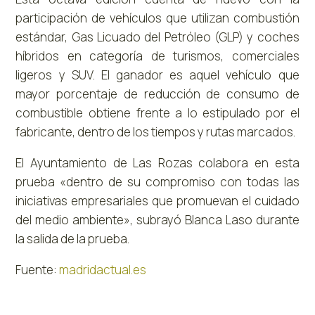
participación de vehículos que utilizan combustión
estándar, Gas Licuado del Petróleo (GLP) y coches
híbridos en categoría de turismos, comerciales
ligeros y SUV. El ganador es aquel vehículo que
mayor porcentaje de reducción de consumo de
combustible obtiene frente a lo estipulado por el
fabricante, dentro de los tiempos y rutas marcados.
El Ayuntamiento de Las Rozas colabora en esta
prueba «dentro de su compromiso con todas las
iniciativas empresariales que promuevan el cuidado
del medio ambiente», subrayó Blanca Laso durante
la salida de la prueba.
Fuente:
madridactual.es