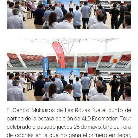
El Centro Multiusos de Las Rozas fue el punto de
partida de la octava edición de ALD Ecomotion Tour
celebrado el pasado jueves 28 de mayo. Una carrera
de coches en la que no gana el primero en llegar,