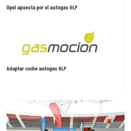
Opel apuesta por el autogas GLP
Adaptar coche autogas GLP