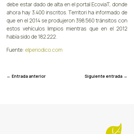
debe estar dado de alta en el portal EcoviaT, donde
ahora hay 3.400 inscritos. Territori ha informado de
que en el 2014 se produjeron 398.560 tránsitos con
estos vehículos limpios mientras que en el 2012
había sido de 182.222.
Fuente:
elperiodico.com
←
Entrada anterior
Siguiente entrada
→