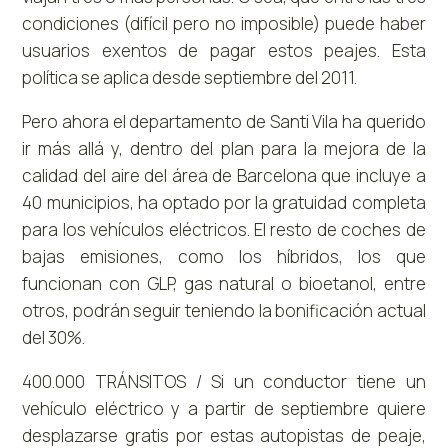
condiciones (difícil pero no imposible) puede haber
usuarios exentos de pagar estos peajes. Esta
política se aplica desde septiembre del 2011.
Pero ahora el departamento de Santi Vila ha querido
ir más allá y, dentro del plan para la mejora de la
calidad del aire del área de Barcelona que incluye a
40 municipios, ha optado por la gratuidad completa
para los vehículos eléctricos. El resto de coches de
bajas emisiones, como los híbridos, los que
funcionan con GLP, gas natural o bioetanol, entre
otros, podrán seguir teniendo la bonificación actual
del 30%.
400.000 TRÁNSITOS / Si un conductor tiene un
vehículo eléctrico y a partir de septiembre quiere
desplazarse gratis por estas autopistas de peaje,