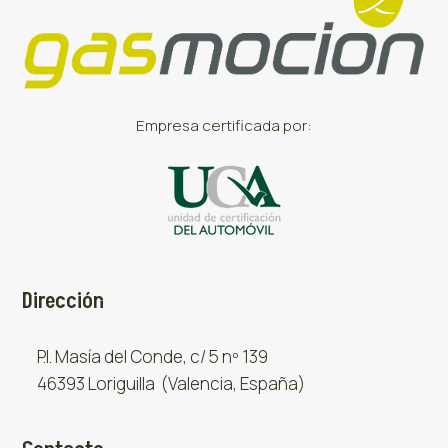
Empresa certificada por:
Dirección
P.I. Masía del Conde, c/ 5 nº 139
46393 Loriguilla (Valencia, España)