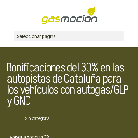
Seleccionar página
Bonificaciones del 30% en las
autopistas de Cataluña para
los vehículos con autogas/GLP
y GNC
Sin categoría
Volver a noticias