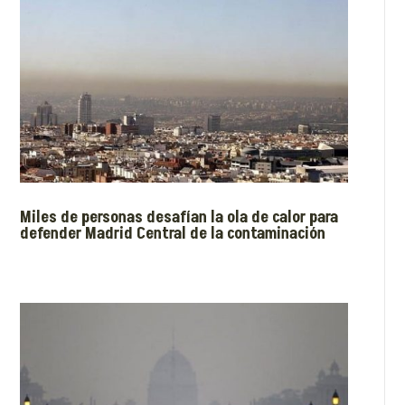
Miles de personas desafían la ola de calor para
defender Madrid Central de la contaminación