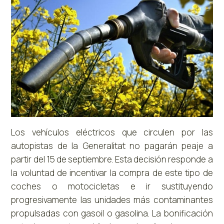
Los vehículos eléctricos que circulen por las
autopistas de la Generalitat no pagarán peaje a
partir del 15 de septiembre. Esta decisión responde a
la voluntad de incentivar la compra de este tipo de
coches o motocicletas e ir sustituyendo
progresivamente las unidades más contaminantes
propulsadas con gasoil o gasolina. La bonificación