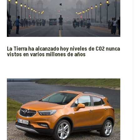
La Tierra ha alcanzado hoy niveles de CO2 nunca
vistos en varios millones de años