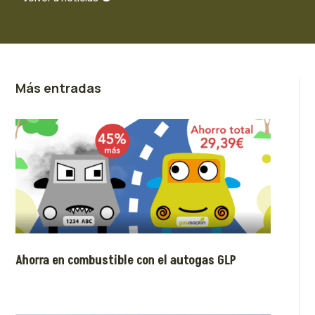
Más entradas
Ahorra en combustible con el autogas GLP