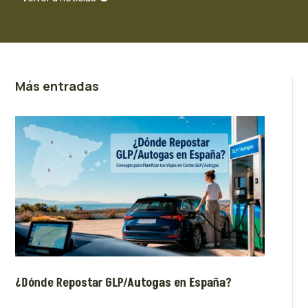
Más entradas
¿Dónde Repostar GLP/Autogas en España?