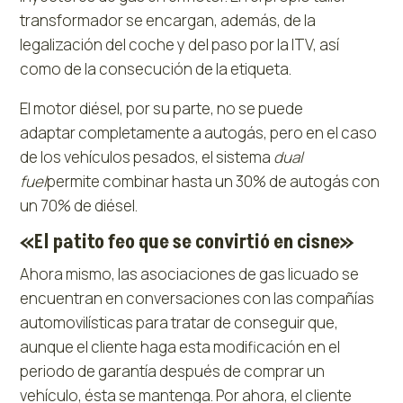
transformador se encargan, además, de la
legalización del coche y del paso por la ITV, así
como de la consecución de la etiqueta.
El motor diésel, por su parte, no se puede
adaptar completamente a autogás, pero en el caso
de los vehículos pesados, el sistema
dual
fuel
permite combinar hasta un 30% de autogás con
un 70% de diésel.
«El patito feo que se convirtió en cisne»
Ahora mismo, las asociaciones de gas licuado se
encuentran en conversaciones con las compañías
automovilísticas para tratar de conseguir que,
aunque el cliente haga esta modificación en el
periodo de garantía después de comprar un
vehículo, ésta se mantenga. Por ahora, el cliente