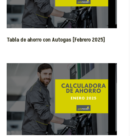
Tabla de ahorro con Autogas [Febrero 2025]