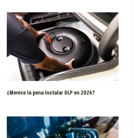
¿Merece la pena instalar GLP en 2026?