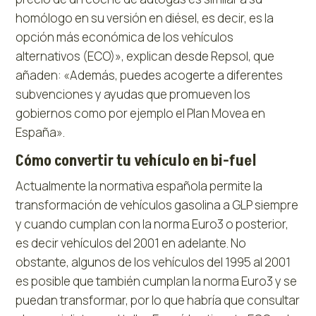
homólogo en su versión en diésel, es decir, es la
opción más económica de los vehículos
alternativos (ECO)», explican desde Repsol, que
añaden: «Además, puedes acogerte a diferentes
subvenciones y ayudas que promueven los
gobiernos como por ejemplo el Plan Movea en
España».
Cómo convertir tu vehículo en bi-fuel
Actualmente la normativa española permite la
transformación de vehículos gasolina a GLP siempre
y cuando cumplan con la norma Euro3 o posterior,
es decir vehículos del 2001 en adelante. No
obstante, algunos de los vehículos del 1995 al 2001
es posible que también cumplan la norma Euro3 y se
puedan transformar, por lo que habría que consultar