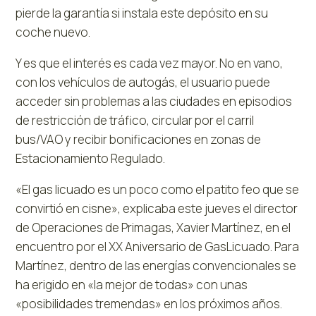
pierde la garantía si instala este depósito en su
coche nuevo.
Y es que el interés es cada vez mayor. No en vano,
con los vehículos de autogás, el usuario puede
acceder sin problemas a las ciudades en episodios
de restricción de tráfico, circular por el carril
bus/VAO y recibir bonificaciones en zonas de
Estacionamiento Regulado.
«El gas licuado es un poco como el patito feo que se
convirtió en cisne», explicaba este jueves el director
de Operaciones de Primagas, Xavier Martínez, en el
encuentro por el XX Aniversario de GasLicuado. Para
Martínez, dentro de las energías convencionales se
ha erigido en «la mejor de todas» con unas
«posibilidades tremendas» en los próximos años.