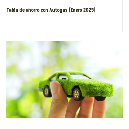
Tabla de ahorro con Autogas [Enero 2025]