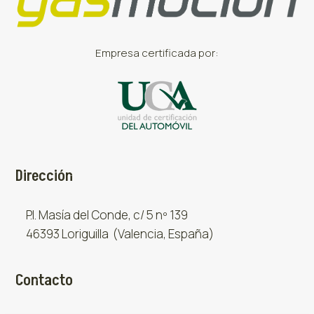
Empresa certificada por:
Dirección
P.I. Masía del Conde, c/ 5 nº 139
46393 Loriguilla (Valencia, España)
Contacto