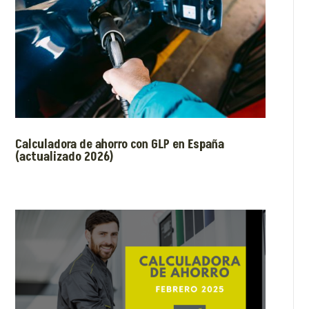
Calculadora de ahorro con GLP en España
(actualizado 2026)