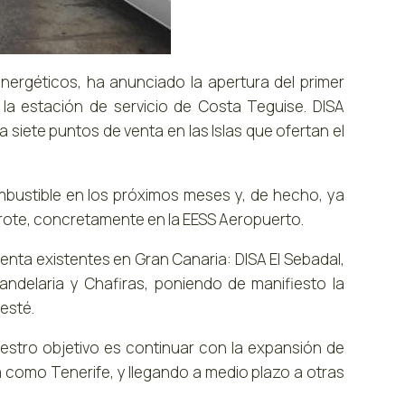
nergéticos, ha anunciado la apertura del primer
a estación de servicio de Costa Teguise. DISA
 siete puntos de venta en las Islas que ofertan el
mbustible en los próximos meses y, de hecho, ya
arote, concretamente en la EESS Aeropuerto.
enta existentes en Gran Canaria: DISA El Sebadal,
ndelaria y Chafiras, poniendo de manifiesto la
 esté.
estro objetivo es continuar con la expansión de
 como Tenerife, y llegando a medio plazo a otras