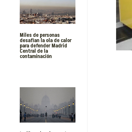
Miles de personas
desafían la ola de calor
para defender Madrid
Central de la
contaminación