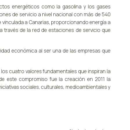
uctos energéticos como la gasolina y los gases
ones de servicio a nivel nacional con más de 540
 vinculada a Canarias, proporcionando energía a
a través de la red de estaciones de servicio que
tividad económica al ser una de las empresas que
 los cuatro valores fundamentales que inspiran la
de este compromiso fue la creación en 2011 la
niciativas sociales, culturales, medioambientales y