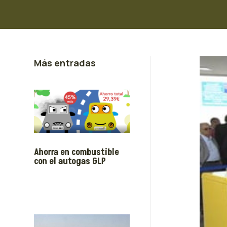
Más entradas
Ahorra en combustible
con el autogas GLP