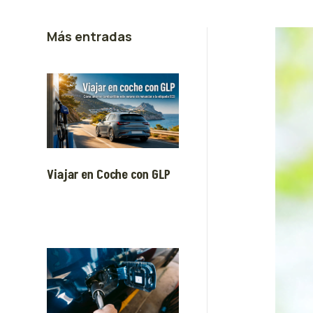
Más entradas
Viajar en Coche con GLP