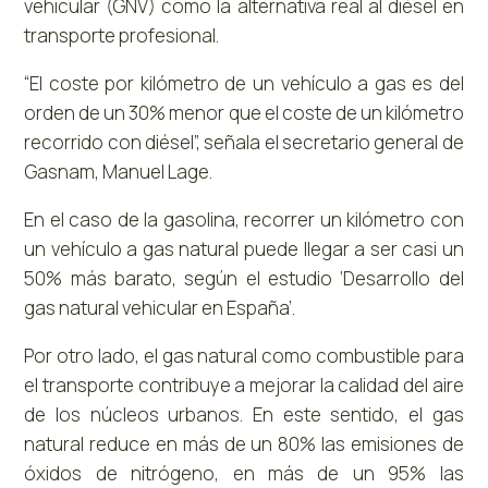
vehicular (GNV) como la alternativa real al diésel en
transporte profesional.
“El coste por kilómetro de un vehículo a gas es del
orden de un 30% menor que el coste de un kilómetro
recorrido con diésel”, señala el secretario general de
Gasnam, Manuel Lage.
En el caso de la gasolina, recorrer un kilómetro con
un vehículo a gas natural puede llegar a ser casi un
50% más barato, según el estudio ‘Desarrollo del
gas natural vehicular en España’.
Por otro lado, el gas natural como combustible para
el transporte contribuye a mejorar la calidad del aire
de los núcleos urbanos. En este sentido, el gas
natural reduce en más de un 80% las emisiones de
óxidos de nitrógeno, en más de un 95% las