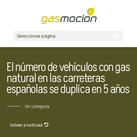
Seleccionar página
El número de vehículos con gas
natural en las carreteras
españolas se duplica en 5 años
Sin categoría
Volver a noticias