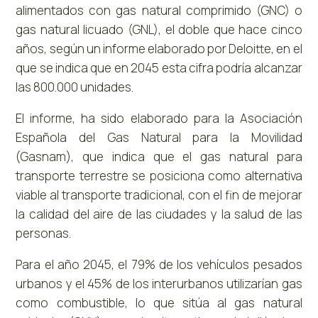
alimentados con gas natural comprimido (GNC) o
gas natural licuado (GNL), el doble que hace cinco
años, según un informe elaborado por Deloitte, en el
que se indica que en 2045 esta cifra podría alcanzar
las 800.000 unidades.
El informe, ha sido elaborado para la Asociación
Española del Gas Natural para la Movilidad
(Gasnam), que indica que el gas natural para
transporte terrestre se posiciona como alternativa
viable al transporte tradicional, con el fin de mejorar
la calidad del aire de las ciudades y la salud de las
personas.
Para el año 2045, el 79% de los vehículos pesados
urbanos y el 45% de los interurbanos utilizarían gas
como combustible, lo que sitúa al gas natural