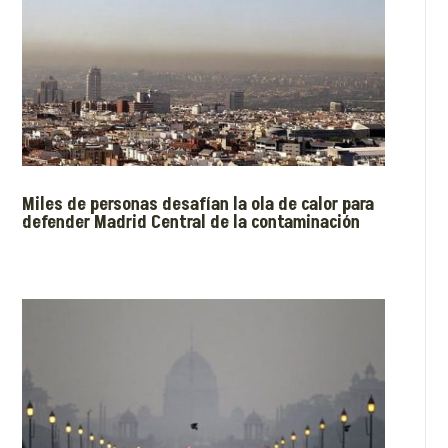
Miles de personas desafían la ola de calor para
defender Madrid Central de la contaminación