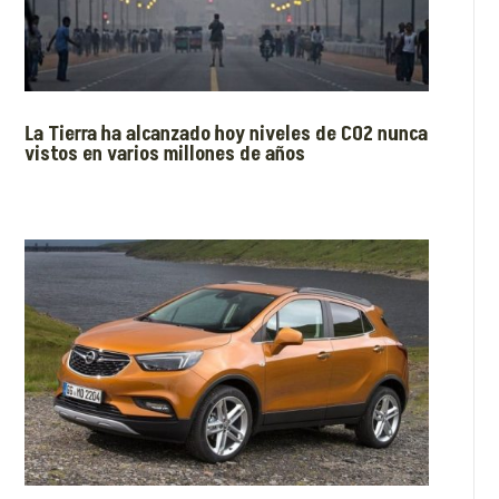
La Tierra ha alcanzado hoy niveles de CO2 nunca
vistos en varios millones de años