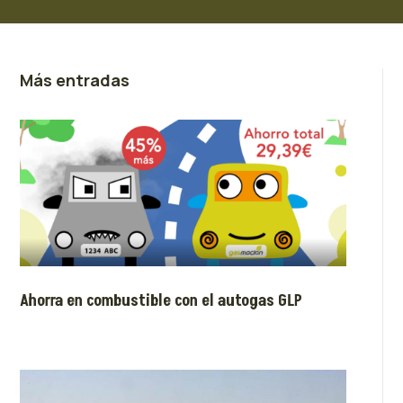
Más entradas
Ahorra en combustible con el autogas GLP