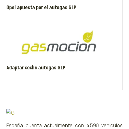
Opel apuesta por el autogas GLP
Adaptar coche autogas GLP
España cuenta actualmente con 4.590 vehículos