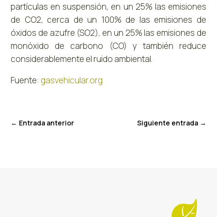
partículas en suspensión, en un 25% las emisiones
de CO2, cerca de un 100% de las emisiones de
óxidos de azufre (SO2), en un 25% las emisiones de
monóxido de carbono (CO) y también reduce
considerablemente el ruido ambiental.
Fuente:
gasvehicular.org
←
Entrada anterior
Siguiente entrada
→