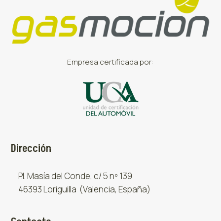
Empresa certificada por:
Dirección
P.I. Masía del Conde, c/ 5 nº 139
46393 Loriguilla (Valencia, España)