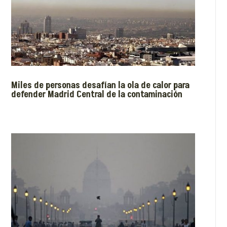
Miles de personas desafían la ola de calor para
defender Madrid Central de la contaminación