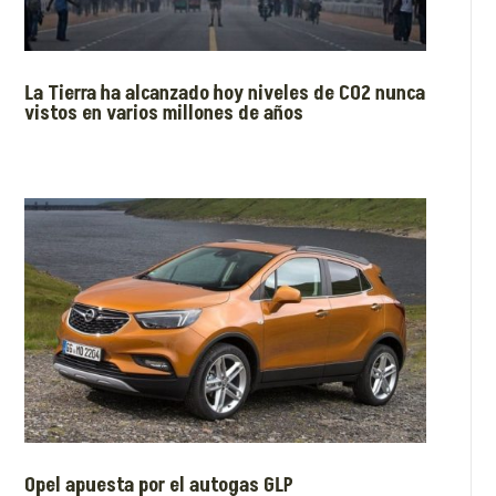
La Tierra ha alcanzado hoy niveles de CO2 nunca
vistos en varios millones de años
Opel apuesta por el autogas GLP