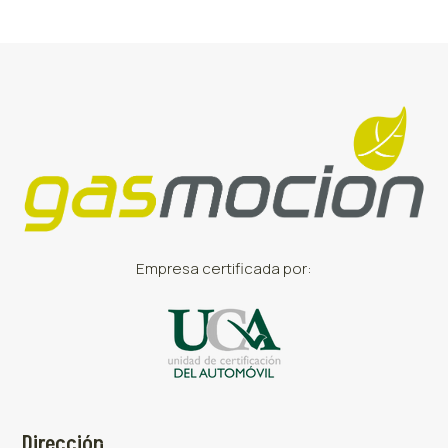
Empresa certificada por:
Dirección