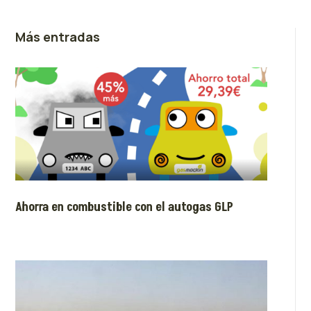
Más entradas
Ahorra en combustible con el autogas GLP