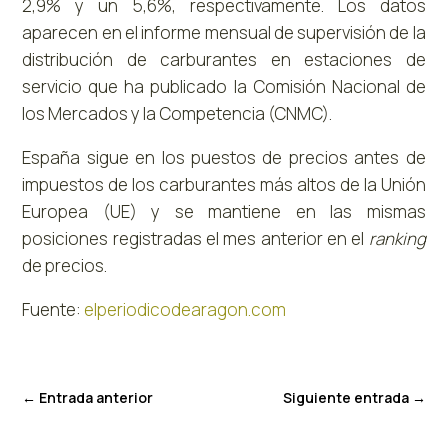
2,9% y un 5,6%, respectivamente. Los datos
aparecen en el informe mensual de supervisión de la
distribución de carburantes en estaciones de
servicio que ha publicado la Comisión Nacional de
los Mercados y la Competencia (CNMC).
España sigue en los puestos de precios antes de
impuestos de los carburantes más altos de la Unión
Europea (UE) y se mantiene en las mismas
posiciones registradas el mes anterior en el
ranking
de precios.
Fuente:
elperiodicodearagon.com
←
Entrada anterior
Siguiente entrada
→