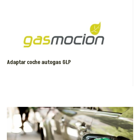
Adaptar coche autogas GLP