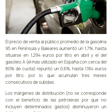
El precio de venta al público promedio de la gasolina
95 en Península y Baleares aumentó un 1,7%, hasta
situarse en 1,294 euros por litro en abril y el del
gasóleo A (el más utilizado en España con cerca del
80% de cuota) repuntó un 0,6%, hasta 1,184 euros
por litro, por lo que acumulan tres meses
consecutivos de subidas.
Los márgenes de distribución (no se corresponde
con el beneficio de las petroleras por que no
incluyen determinados gastos) disminuyeron un