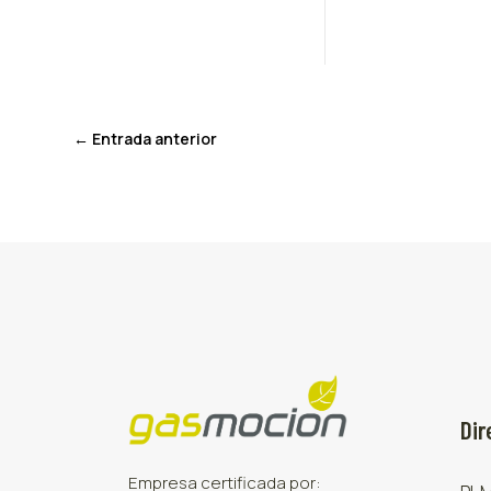
←
Entrada anterior
Dir
Empresa certificada por: