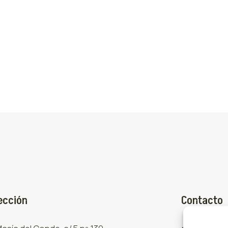
ección
Contacto