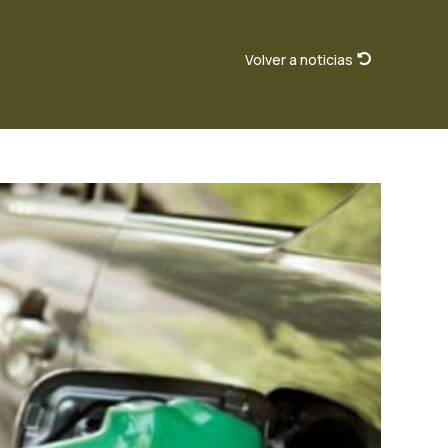
Volver a noticias