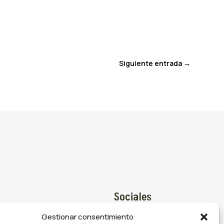
Siguiente entrada
→
Sociales
Gestionar consentimiento
Facebook
