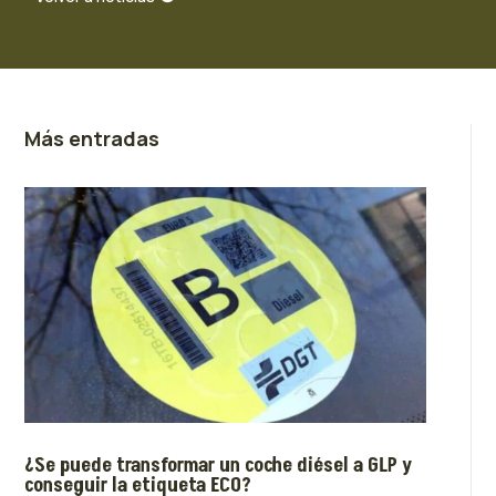
Más entradas
¿Se puede transformar un coche diésel a GLP y
conseguir la etiqueta ECO?