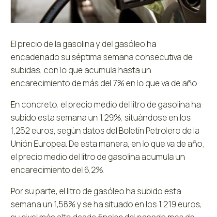
El precio de la gasolina y del gasóleo ha
encadenado su séptima semana consecutiva de
subidas, con lo que acumula hasta un
encarecimiento de más del 7% en lo que va de año.
En concreto, el precio medio del litro de gasolina ha
subido esta semana un 1,29%, situándose en los
1,252 euros, según datos del Boletín Petrolero de la
Unión Europea. De esta manera, en lo que va de año,
el precio medio del litro de gasolina acumula un
encarecimiento del 6,2%.
Por su parte, el litro de gasóleo ha subido esta
semana un 1,58% y se ha situado en los 1,219 euros,