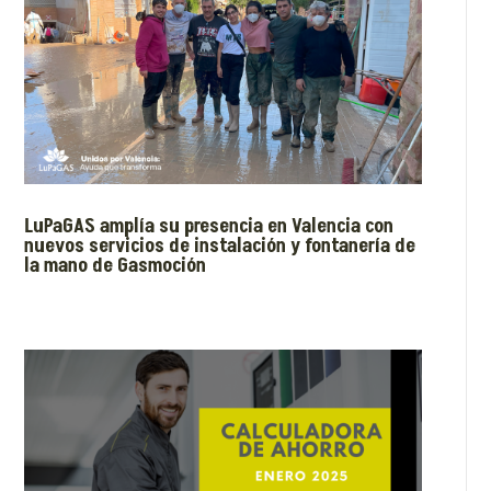
LuPaGAS amplía su presencia en Valencia con
nuevos servicios de instalación y fontanería de
la mano de Gasmoción