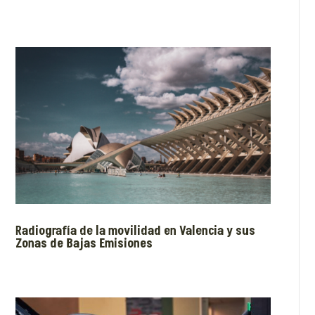
Radiografía de la movilidad en Valencia y sus
Zonas de Bajas Emisiones