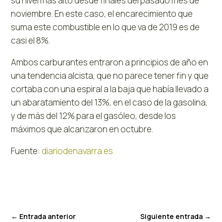
su nivel más alto desde finales del pasado mes de
noviembre. En este caso, el encarecimiento que
suma este combustible en lo que va de 2019 es de
casi el 8%.
Ambos carburantes entraron a principios de año en
una tendencia alcista, que no parece tener fin y que
cortaba con una espiral a la baja que había llevado a
un abaratamiento del 13%, en el caso de la gasolina,
y de más del 12% para el gasóleo, desde los
máximos que alcanzaron en octubre.
Fuente:
diariodenavarra.es
←
Entrada anterior
Siguiente entrada
→