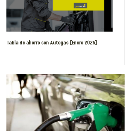
Tabla de ahorro con Autogas [Enero 2025]