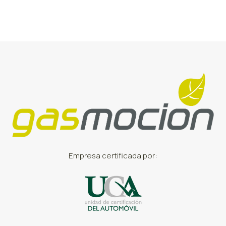
Empresa certificada por: