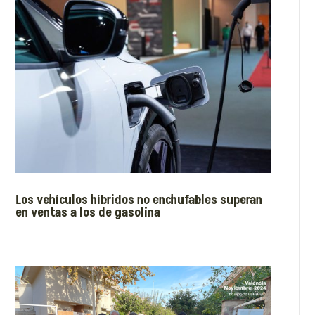
Los vehículos híbridos no enchufables superan
en ventas a los de gasolina