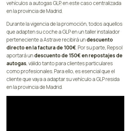
vehículos a autogas GLP, en este caso centralizada
en la provincia de Madrid.
Durante la vigencia de la promoción, todos aquellos
que adapten su coche a GLP en un taller instalador
perteneciente a Astrave recibirá un
descuento
directo en la factura de 100€
. Por su parte, Repsol
aportará un
descuento de 150€ en repostajes de
autogas
, válido tanto para clientes particulares
como profesionales. Para ello, es esencial que el
cliente que vaya a adaptar su vehículo a GLP resida
en la provincia de Madrid.