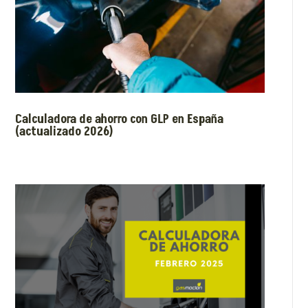
Calculadora de ahorro con GLP en España
(actualizado 2026)