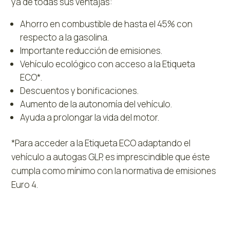
ya de todas sus ventajas:
Ahorro en combustible de hasta el 45% con
respecto a la gasolina.
Importante reducción de emisiones.
Vehículo ecológico con acceso a la Etiqueta
ECO*.
Descuentos y bonificaciones.
Aumento de la autonomía del vehículo.
Ayuda a prolongar la vida del motor.
*Para acceder a la Etiqueta ECO adaptando el
vehículo a autogas GLP, es imprescindible que éste
cumpla como mínimo con la normativa de emisiones
Euro 4.