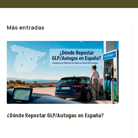
Más entradas
¿Dónde Repostar GLP/Autogas en España?