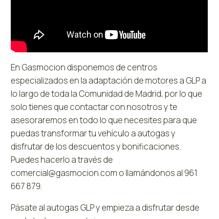
En Gasmocion disponemos de centros
especializados en la adaptación de motores a GLP a
lo largo de toda la Comunidad de Madrid, por lo que
solo tienes que contactar con nosotros y te
asesoraremos en todo lo que necesites para que
puedas transformar tu vehículo a autogas y
disfrutar de los descuentos y bonificaciones.
Puedes hacerlo a través de
comercial@gasmocion.com o llamándonos al 961
667 879.
Pásate al autogas GLP y empieza a disfrutar desde