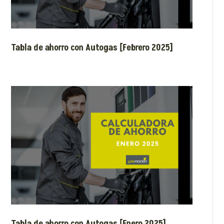
Tabla de ahorro con Autogas [Febrero 2025]
Tabla de ahorro con Autogas [Enero 2025]