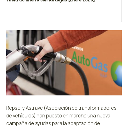
Repsol y Astrave (Asociación de transformadores
de vehículos) han puesto en marcha una nueva
campaña de ayudas para la adaptación de