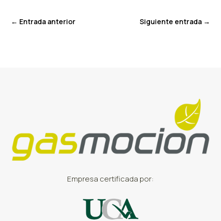
←
Entrada anterior
Siguiente entrada
→
Empresa certificada por: