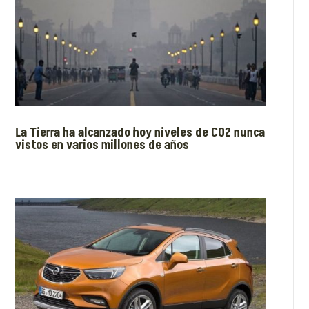
La Tierra ha alcanzado hoy niveles de CO2 nunca
vistos en varios millones de años