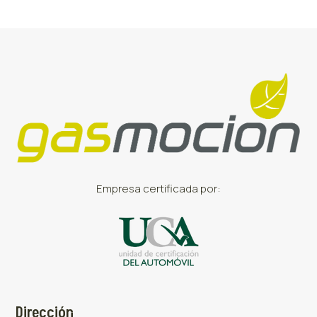
Empresa certificada por:
Dirección