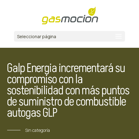
Seleccionar página
Galp Energia incrementará su
compromiso con la
sostenibilidad con más puntos
de suministro de combustible
autogas GLP
Sin categoría