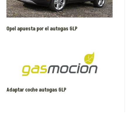
Opel apuesta por el autogas GLP
Adaptar coche autogas GLP