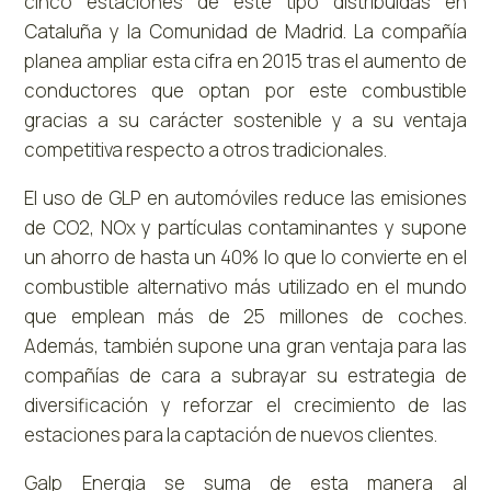
cinco estaciones de este tipo distribuidas en
Cataluña y la Comunidad de Madrid. La compañía
planea ampliar esta cifra en 2015 tras el aumento de
conductores que optan por este combustible
gracias a su carácter sostenible y a su ventaja
competitiva respecto a otros tradicionales.
El uso de GLP en automóviles reduce las emisiones
de CO2, NOx y partículas contaminantes y supone
un ahorro de hasta un 40% lo que lo convierte en el
combustible alternativo más utilizado en el mundo
que emplean más de 25 millones de coches.
Además, también supone una gran ventaja para las
compañías de cara a subrayar su estrategia de
diversificación y reforzar el crecimiento de las
estaciones para la captación de nuevos clientes.
Galp Energia se suma de esta manera al