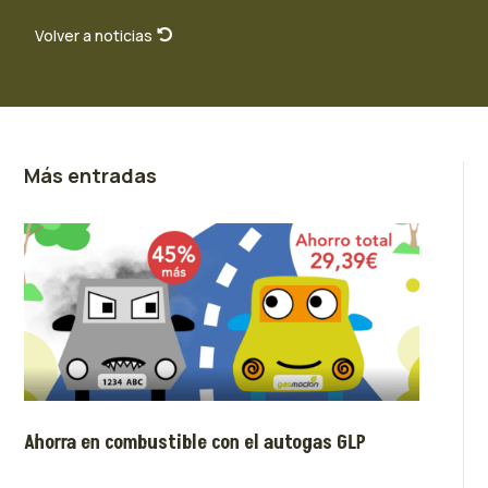
Volver a noticias
Más entradas
Ahorra en combustible con el autogas GLP