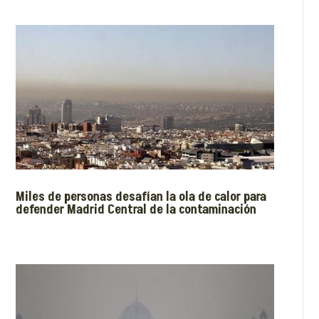
Miles de personas desafían la ola de calor para
defender Madrid Central de la contaminación