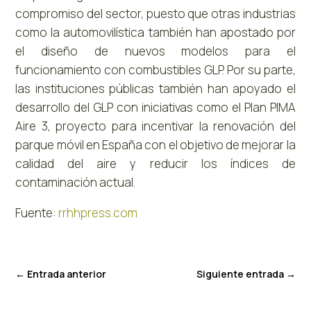
compromiso del sector, puesto que otras industrias
como la automovilística también han apostado por
el diseño de nuevos modelos para el
funcionamiento con combustibles GLP. Por su parte,
las instituciones públicas también han apoyado el
desarrollo del GLP con iniciativas como el Plan PIMA
Aire 3, proyecto para incentivar la renovación del
parque móvil en España con el objetivo de mejorar la
calidad del aire y reducir los índices de
contaminación actual.
Fuente:
rrhhpress.com
←
Entrada anterior
Siguiente entrada
→