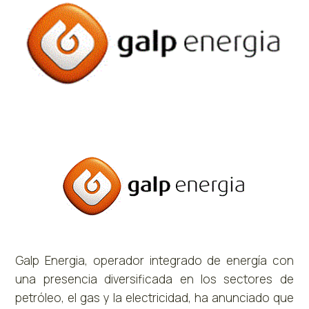
Galp Energia, operador integrado de energía con
una presencia diversificada en los sectores de
petróleo, el gas y la electricidad, ha anunciado que