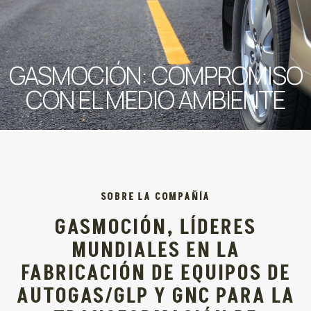
GASMOCIÓN: COMPROMISO
CON EL MEDIO AMBIENTE
SOBRE LA COMPAÑÍA
GASMOCIÓN, LÍDERES
MUNDIALES EN LA
FABRICACIÓN DE EQUIPOS DE
AUTOGAS/GLP Y GNC PARA LA