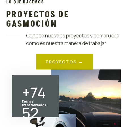
LO QUE HACEMOS
PROYECTOS DE
GASMOCIÓN
Conoce nuestros proyectos y comprueba
como es nuestra manera de trabajar
PROYECTOS →
+74
Coches
transformados
52