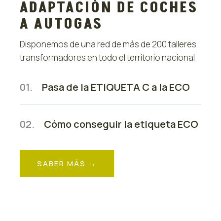
ADAPTACIÓN DE COCHES
A AUTOGAS
Disponemos de una red de más de 200 talleres
transformadores en todo el territorio nacional
01.
Pasa de la ETIQUETA C a la ECO
02.
Cómo conseguir la etiqueta ECO
SABER MÁS →