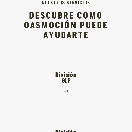
NUESTROS SERVICIOS
DESCUBRE COMO
GASMOCIÓN PUEDE
AYUDARTE
División
GLP
$