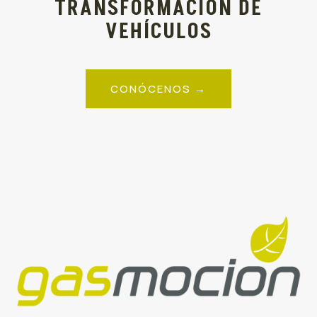
TRANSFORMACIÓN DE
VEHÍCULOS
CONÓCENOS →