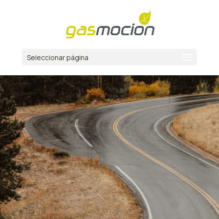
Seleccionar página