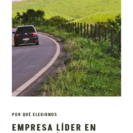
POR QUÉ ELEGIRNOS
EMPRESA LÍDER EN