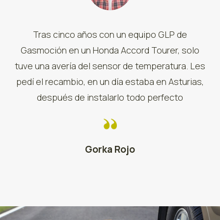
Tras cinco años con un equipo GLP de
Gasmoción en un Honda Accord Tourer, solo
tuve una avería del sensor de temperatura. Les
pedí el recambio, en un día estaba en Asturias,
después de instalarlo todo perfecto
Gorka Rojo