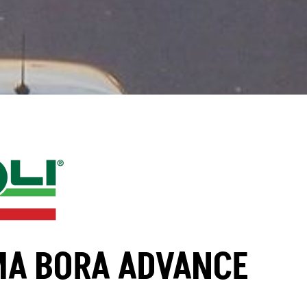
MA BORA ADVANCE