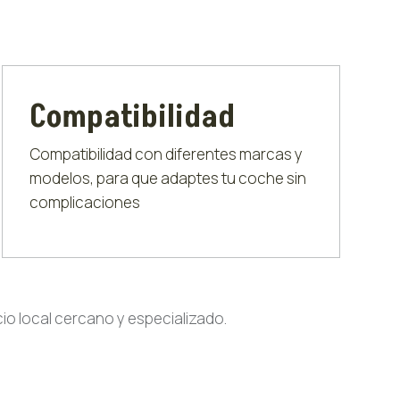
Compatibilidad
Compatibilidad con diferentes marcas y
modelos, para que adaptes tu coche sin
complicaciones
cio local cercano y especializado.