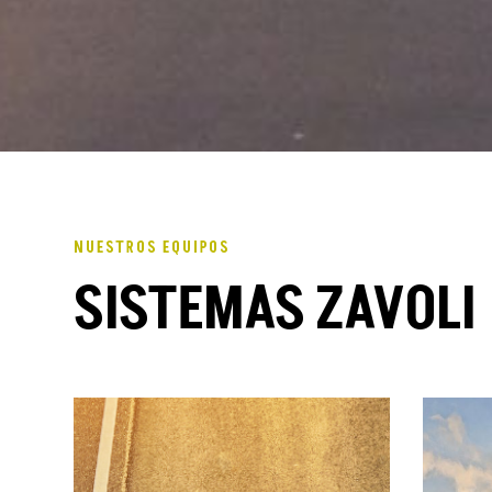
NUESTROS EQUIPOS
SISTEMAS ZAVOLI