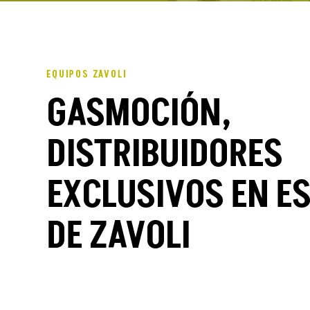
EQUIPOS ZAVOLI
GASMOCIÓN,
DISTRIBUIDORES
EXCLUSIVOS EN E
DE ZAVOLI