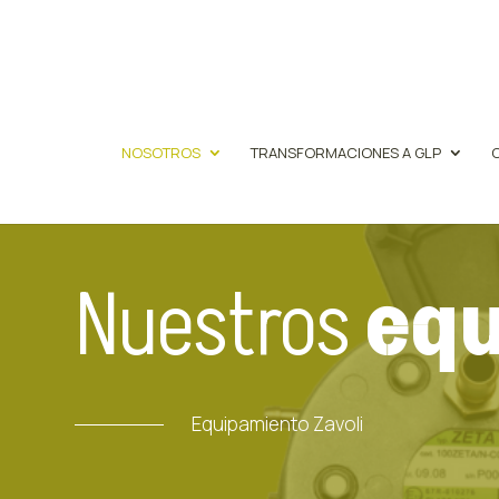
NOSOTROS
TRANSFORMACIONES A GLP
Nuestros
equ
Equipamiento Zavoli