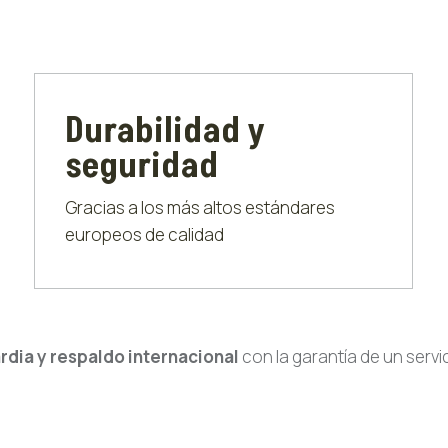
Durabilidad y
seguridad
Gracias a los más altos estándares
europeos de calidad
rdia y respaldo internacional
con la garantía de un servi