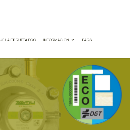
UE LA ETIQUETA ECO
INFORMACIÓN
FAQS