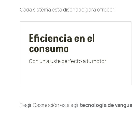
Cada sistema está diseñado para ofrecer:
Eficiencia en el
consumo
Con un ajuste perfecto a tu motor
Elegir Gasmoción es elegir
tecnología de vangua