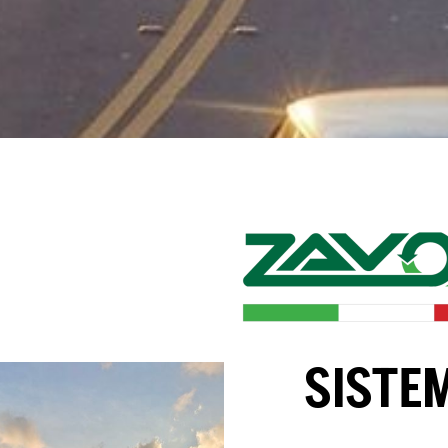
SISTE