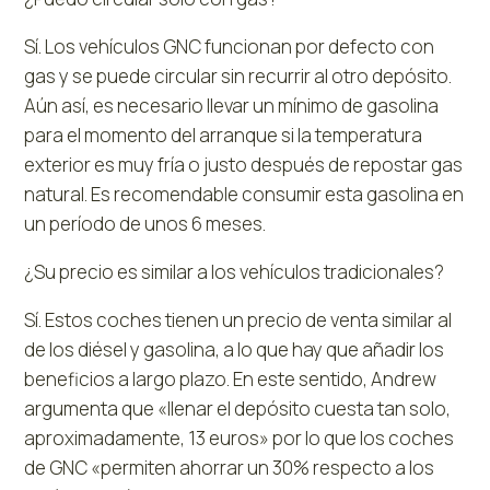
Sí. Los vehículos GNC funcionan por defecto con
gas y se puede circular sin recurrir al otro depósito.
Aún así, es necesario llevar un mínimo de gasolina
para el momento del arranque si la temperatura
exterior es muy fría o justo después de repostar gas
natural. Es recomendable consumir esta gasolina en
un período de unos 6 meses.
¿Su precio es similar a los vehículos tradicionales?
Sí. Estos coches tienen un precio de venta similar al
de los diésel y gasolina, a lo que hay que añadir los
beneficios a largo plazo. En este sentido, Andrew
argumenta que «llenar el depósito cuesta tan solo,
aproximadamente, 13 euros» por lo que los coches
de GNC «permiten ahorrar un 30% respecto a los