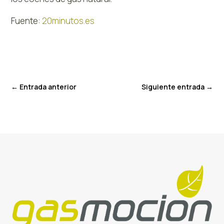
Fuente:
20minutos.es
←
Entrada anterior
Siguiente entrada
→