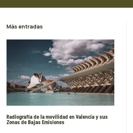
Más entradas
Radiografía de la movilidad en Valencia y sus
Zonas de Bajas Emisiones