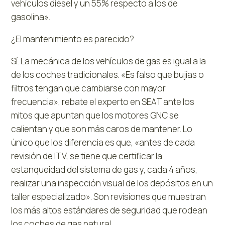
vehículos diésel y un 55% respecto a los de
gasolina».
¿El mantenimiento es parecido?
Sí. La mecánica de los vehículos de gas es igual a la
de los coches tradicionales. «Es falso que bujías o
filtros tengan que cambiarse con mayor
frecuencia», rebate el experto en SEAT ante los
mitos que apuntan que los motores GNC se
calientan y que son más caros de mantener. Lo
único que los diferencia es que, «antes de cada
revisión de ITV, se tiene que certificar la
estanqueidad del sistema de gas y, cada 4 años,
realizar una inspección visual de los depósitos en un
taller especializado». Son revisiones que muestran
los más altos estándares de seguridad que rodean
los coches de gas natural.