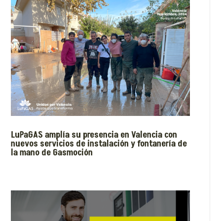
LuPaGAS amplía su presencia en Valencia con
nuevos servicios de instalación y fontanería de
la mano de Gasmoción