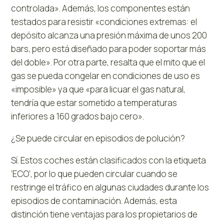
controlada». Además, los componentes están
testados para resistir «condiciones extremas: el
depósito alcanza una presión máxima de unos 200
bars, pero está diseñado para poder soportar más
del doble». Por otra parte, resalta que el mito que el
gas se pueda congelar en condiciones de uso es
«imposible» ya que «para licuar el gas natural,
tendría que estar sometido a temperaturas
inferiores a 160 grados bajo cero».
¿Se puede circular en episodios de polución?
Sí. Estos coches están clasificados con la etiqueta
‘ECO’, por lo que pueden circular cuando se
restringe el tráfico en algunas ciudades durante los
episodios de contaminación. Además, esta
distinción tiene ventajas para los propietarios de