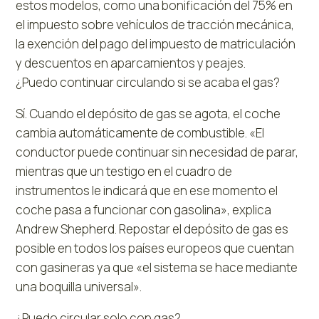
estos modelos, como una bonificación del 75% en
el impuesto sobre vehículos de tracción mecánica,
la exención del pago del impuesto de matriculación
y descuentos en aparcamientos y peajes.
¿Puedo continuar circulando si se acaba el gas?
Sí. Cuando el depósito de gas se agota, el coche
cambia automáticamente de combustible. «El
conductor puede continuar sin necesidad de parar,
mientras que un testigo en el cuadro de
instrumentos le indicará que en ese momento el
coche pasa a funcionar con gasolina», explica
Andrew Shepherd. Repostar el depósito de gas es
posible en todos los países europeos que cuentan
con gasineras ya que «el sistema se hace mediante
una boquilla universal».
¿Puedo circular solo con gas?