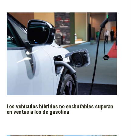
Los vehículos híbridos no enchufables superan
en ventas a los de gasolina