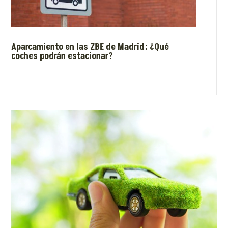
Aparcamiento en las ZBE de Madrid: ¿Qué
coches podrán estacionar?