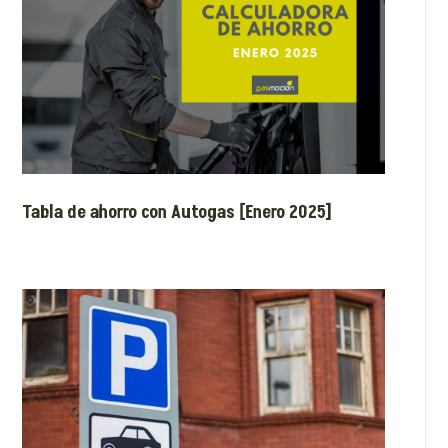
Tabla de ahorro con Autogas [Enero 2025]