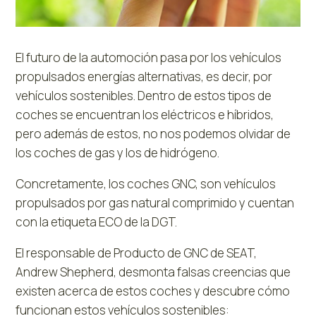
El futuro de la automoción pasa por los vehículos
propulsados energías alternativas, es decir, por
vehículos sostenibles. Dentro de estos tipos de
coches se encuentran los eléctricos e híbridos,
pero además de estos, no nos podemos olvidar de
los coches de gas y los de hidrógeno.
Concretamente, los coches GNC, son vehículos
propulsados por gas natural comprimido y cuentan
con la etiqueta ECO de la DGT.
El responsable de Producto de GNC de SEAT,
Andrew Shepherd, desmonta falsas creencias que
existen acerca de estos coches y descubre cómo
funcionan estos vehículos sostenibles: