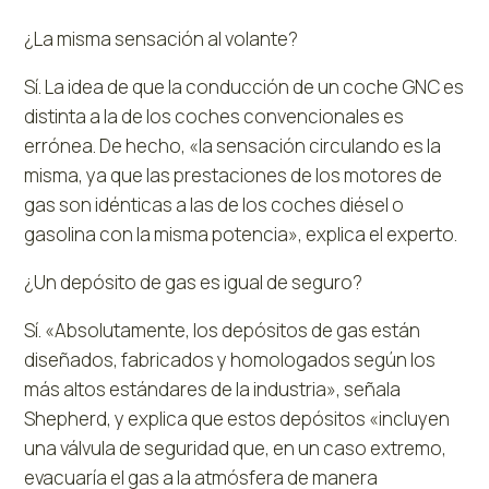
¿La misma sensación al volante?
Sí. La idea de que la conducción de un coche GNC es
distinta a la de los coches convencionales es
errónea. De hecho, «la sensación circulando es la
misma, ya que las prestaciones de los motores de
gas son idénticas a las de los coches diésel o
gasolina con la misma potencia», explica el experto.
¿Un depósito de gas es igual de seguro?
Sí. «Absolutamente, los depósitos de gas están
diseñados, fabricados y homologados según los
más altos estándares de la industria», señala
Shepherd, y explica que estos depósitos «incluyen
una válvula de seguridad que, en un caso extremo,
evacuaría el gas a la atmósfera de manera