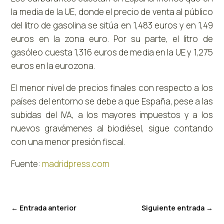
la media de la UE, donde el precio de venta al público
del litro de gasolina se sitúa en 1,483 euros y en 1,49
euros en la zona euro. Por su parte, el litro de
gasóleo cuesta 1,316 euros de media en la UE y 1,275
euros en la eurozona.
El menor nivel de precios finales con respecto a los
países del entorno se debe a que España, pese a las
subidas del IVA, a los mayores impuestos y a los
nuevos gravámenes al biodiésel, sigue contando
con una menor presión fiscal.
Fuente:
madridpress.com
←
Entrada anterior
Siguiente entrada
→