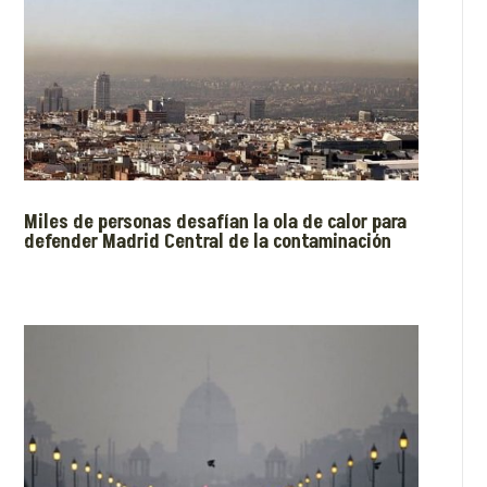
Miles de personas desafían la ola de calor para
defender Madrid Central de la contaminación