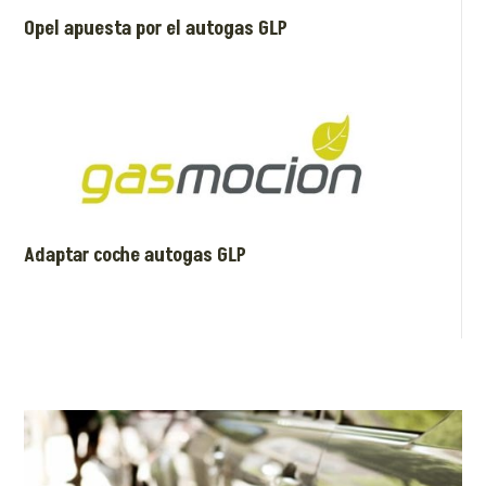
Opel apuesta por el autogas GLP
Adaptar coche autogas GLP