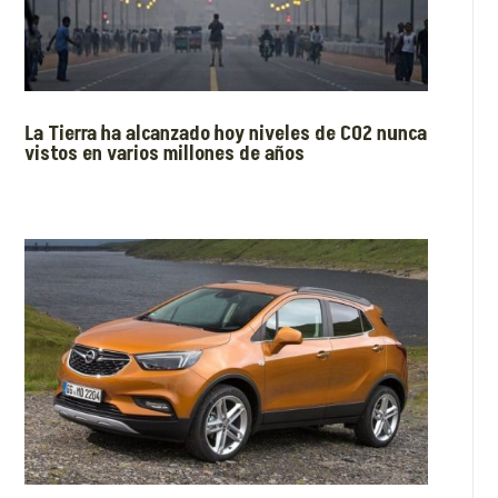
La Tierra ha alcanzado hoy niveles de CO2 nunca
vistos en varios millones de años