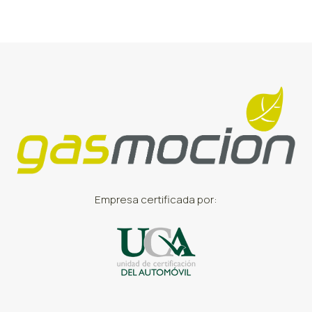
Empresa certificada por: