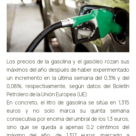
Los precios de la gasolina y el gasóleo rozan sus
máximos del año después de haber experimentado
un incremento en la última semana del 0,3% y del
0,08%, respectivamente, según datos del Boletín
Petrolero de la Unión Europea (UE).
En concreto, el litro de gasolina se sitúa en 1,315
euros y no solo marca su quinta semana
consecutiva por encima del umbral de los 1,3 euros,
sino que se queda a apenas 0,2 céntimos del
máximo del año, de 1,317 euros, marcado a