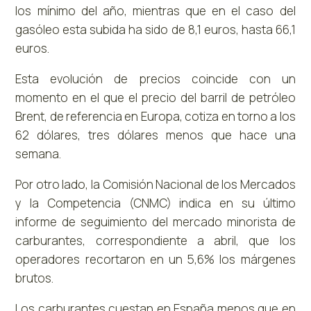
los mínimo del año, mientras que en el caso del
gasóleo esta subida ha sido de 8,1 euros, hasta 66,1
euros.
Esta evolución de precios coincide con un
momento en el que el precio del barril de petróleo
Brent, de referencia en Europa, cotiza en torno a los
62 dólares, tres dólares menos que hace una
semana.
Por otro lado, la Comisión Nacional de los Mercados
y la Competencia (CNMC) indica en su último
informe de seguimiento del mercado minorista de
carburantes, correspondiente a abril, que los
operadores recortaron en un 5,6% los márgenes
brutos.
Los carburantes cuestan en España menos que en