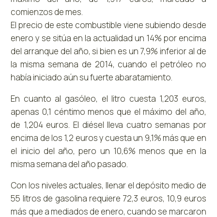
comienzos de mes.
El precio de este combustible viene subiendo desde
enero y se sitúa en la actualidad un 14% por encima
del arranque del año, si bien es un 7,9% inferior al de
la misma semana de 2014, cuando el petróleo no
había iniciado aún su fuerte abaratamiento.
En cuanto al gasóleo, el litro cuesta 1,203 euros,
apenas 0,1 céntimo menos que el máximo del año,
de 1,204 euros. El diésel lleva cuatro semanas por
encima de los 1,2 euros y cuesta un 9,1% más que en
el inicio del año, pero un 10,6% menos que en la
misma semana del año pasado.
Con los niveles actuales, llenar el depósito medio de
55 litros de gasolina requiere 72,3 euros, 10,9 euros
más que a mediados de enero, cuando se marcaron