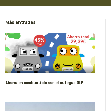
Más entradas
Ahorra en combustible con el autogas GLP