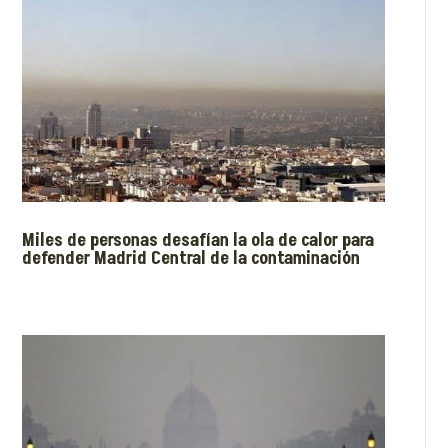
Miles de personas desafían la ola de calor para
defender Madrid Central de la contaminación