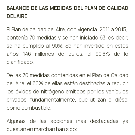
BALANCE DE LAS MEDIDAS DEL PLAN DE CALIDAD
DEL AIRE
El Plan de calidad del Aire, con vigencia 2011 a 2015,
contenía 70 medidas y se han iniciado 63, es decir,
se ha cumplido al 90%. Se han invertido en estos
años 146 millones de euros, el 90.6% de lo
planificado.
De las 70 medidas contenidas en el Plan de Calidad
del Aire, el 60% de ellas están destinadas a reducir
los óxidos de nitrógeno emitidos por los vehículos
privados, fundamentalmente, que utilizan el diésel
como combustible.
Algunas de las acciones más destacadas ya
puestan en marchan han sido: