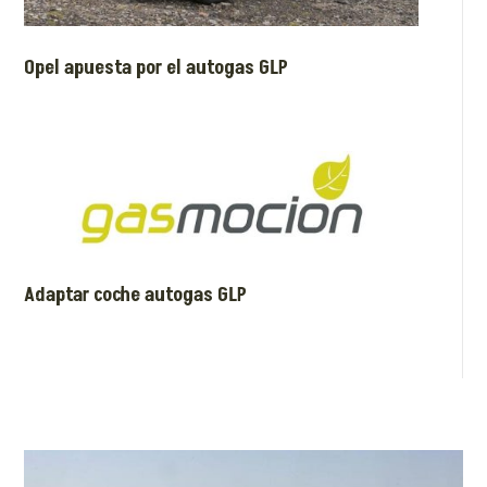
Opel apuesta por el autogas GLP
Adaptar coche autogas GLP