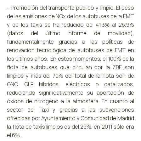
– Promoción del transporte público y limpio. El peso
de las emisiones de NOx de los autobuses de la EMT
y de los taxis se ha reducido del 41,3% al 26,9%
(datos del último informe de movilidad),
fundamentalmente gracias a las políticas de
renovación tecnológica de autobuses de EMT en
los últimos años. En estos momentos, el 100% de la
flota de autobuses que circulan por la ZBE son
limpios y más del 70% del total de la flota son de
GNC, GLP, híbridos, eléctricos o catalizados,
reduciendo significativamente su aportación de
óxidos de nitrógeno a la atmósfera. En cuanto al
sector del Taxi y gracias a las subvenciones
ofrecidas por Ayuntamiento y Comunidad de Madrid
la flota de taxis limpios es del 29%, en 2011 sólo era
el 6%.