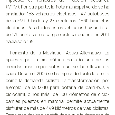
(IVTM). Por otra parte, la flota municipal verde se ha
ampliado: 158 vehículos eléctricos, 47 autobuses
de la EMT híbridos y 27 eléctricos; 1560 bicicletas
eléctricas. Para todos estos vehículos hay un total
de 175 puntos de recarga eléctrica, cuando en 2011
había solo 139.
– Fomento de la Movilidad Activa Alternativa: La
apuesta por la bici pública ha sido una de las
medidas más importantes que se han llevado a
cabo. Desde el 2006 se ha triplicado tanto la oferta
como la demanda ciclista. La transformación, por
ejemplo, de la M-10 para dotarla de carril-bus y
ciclocarril, o, los más de 100 kilómetros de ciclo-
carriles puestos en marcha, permite actualmente
disfrutar de más de 449 kilómetros de vías ciclistas.