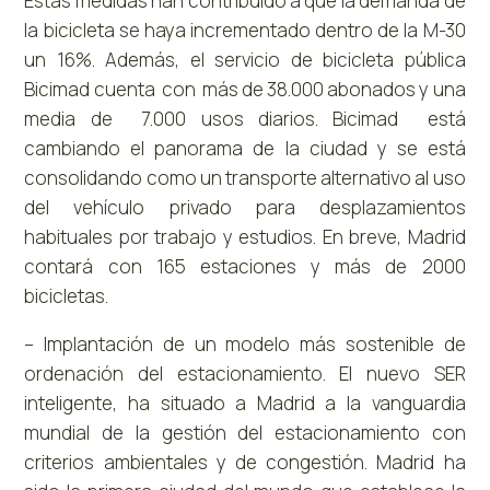
Estas medidas han contribuido a que la demanda de
la bicicleta se haya incrementado dentro de la M-30
un 16%. Además, el servicio de bicicleta pública
Bicimad cuenta con más de 38.000 abonados y una
media de 7.000 usos diarios. Bicimad está
cambiando el panorama de la ciudad y se está
consolidando como un transporte alternativo al uso
del vehículo privado para desplazamientos
habituales por trabajo y estudios. En breve, Madrid
contará con 165 estaciones y más de 2000
bicicletas.
– Implantación de un modelo más sostenible de
ordenación del estacionamiento. El nuevo SER
inteligente, ha situado a Madrid a la vanguardia
mundial de la gestión del estacionamiento con
criterios ambientales y de congestión. Madrid ha