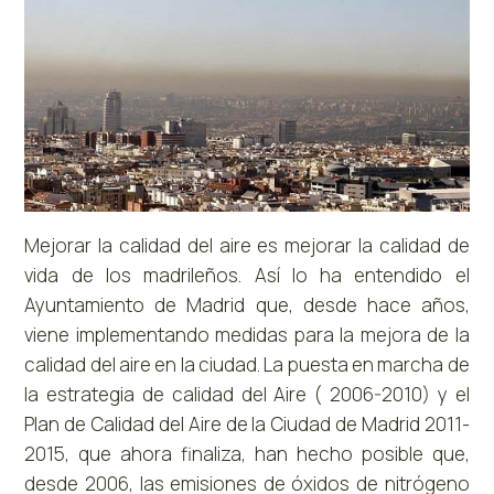
Mejorar la calidad del aire es mejorar la calidad de
vida de los madrileños. Así lo ha entendido el
Ayuntamiento de Madrid que, desde hace años,
viene implementando medidas para la mejora de la
calidad del aire en la ciudad. La puesta en marcha de
la estrategia de calidad del Aire ( 2006-2010) y el
Plan de Calidad del Aire de la Ciudad de Madrid 2011-
2015, que ahora finaliza, han hecho posible que,
desde 2006, las emisiones de óxidos de nitrógeno