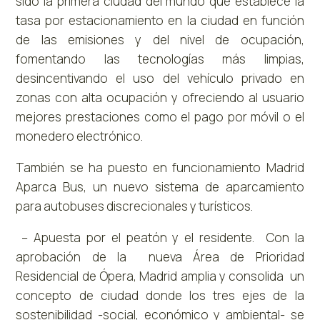
sido la primera ciudad del mundo que establece la
tasa por estacionamiento en la ciudad en función
de las emisiones y del nivel de ocupación,
fomentando las tecnologías más limpias,
desincentivando el uso del vehículo privado en
zonas con alta ocupación y ofreciendo al usuario
mejores prestaciones como el pago por móvil o el
monedero electrónico.
También se ha puesto en funcionamiento Madrid
Aparca Bus, un nuevo sistema de aparcamiento
para autobuses discrecionales y turísticos.
– Apuesta por el peatón y el residente. Con la
aprobación de la nueva Área de Prioridad
Residencial de Ópera, Madrid amplia y consolida un
concepto de ciudad donde los tres ejes de la
sostenibilidad -social, económico y ambiental- se