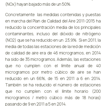
(NOx) hayan bajado más de un 50%.
Concretamente las medidas contenidas y puestas
en marcha del Plan de Calidad del Aire 2011-2015 ha
reducido la concentración media de los principales
contaminantes, incluso del dióxido de nitrógeno
(NO2) que se ha reducido en un 23,9%. Si en 2011, la
media de todas las estaciones de la red de medición
de calidad de aire era de 46 microgramos, en 2014
ha sido de 35 microgramos. Además, las estaciones
que no cumplen con el límite anual de 40
microgramos por metro cúbico de aire se han
reducido en un 66%, de 15 en 2011 a 6 en 2014.
También se ha reducido el número de estaciones
que no cumplen con el límite horario (200
microgramos / metro cúbico más de 18 horas)
pasando de 9 en 2011 a 5 en 2014.