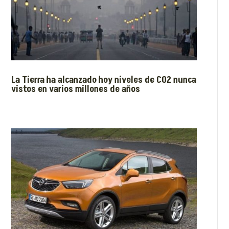
La Tierra ha alcanzado hoy niveles de CO2 nunca
vistos en varios millones de años