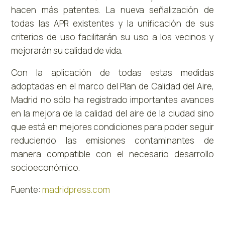
hacen más patentes. La nueva señalización de
todas las APR existentes y la unificación de sus
criterios de uso facilitarán su uso a los vecinos y
mejorarán su calidad de vida.
Con la aplicación de todas estas medidas
adoptadas en el marco del Plan de Calidad del Aire,
Madrid no sólo ha registrado importantes avances
en la mejora de la calidad del aire de la ciudad sino
que está en mejores condiciones para poder seguir
reduciendo las emisiones contaminantes de
manera compatible con el necesario desarrollo
socioeconómico.
Fuente:
madridpress.com