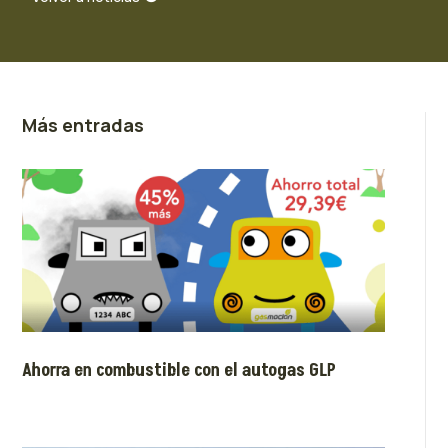
Más entradas
Ahorra en combustible con el autogas GLP