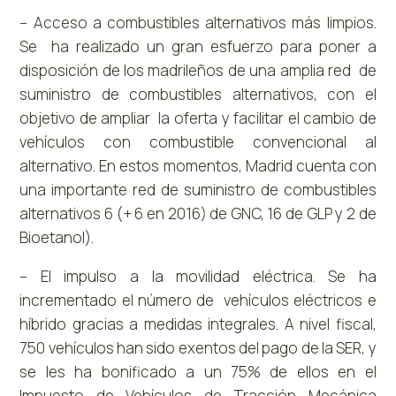
– Acceso a combustibles alternativos más limpios.
Se ha realizado un gran esfuerzo para poner a
disposición de los madrileños de una amplia red de
suministro de combustibles alternativos, con el
objetivo de ampliar la oferta y facilitar el cambio de
vehículos con combustible convencional al
alternativo. En estos momentos, Madrid cuenta con
una importante red de suministro de combustibles
alternativos 6 (+ 6 en 2016) de GNC, 16 de GLP y 2 de
Bioetanol).
– El impulso a la movilidad eléctrica. Se ha
incrementado el número de vehículos eléctricos e
híbrido gracias a medidas integrales. A nivel fiscal,
750 vehículos han sido exentos del pago de la SER, y
se les ha bonificado a un 75% de ellos en el
Impuesto de Vehículos de Tracción Mecánica