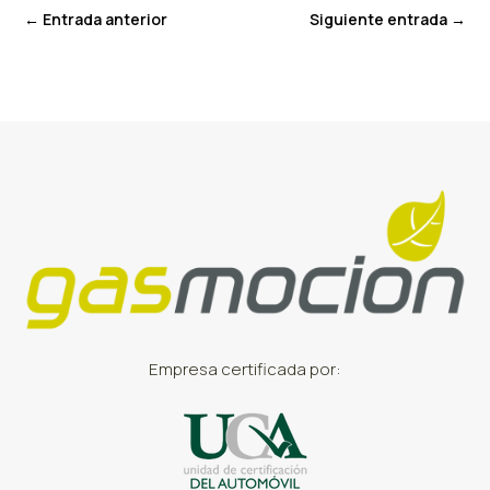
←
Entrada anterior
Siguiente entrada
→
Empresa certificada por: