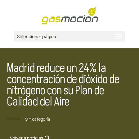
Seleccionar página
Madrid reduce un 24% la
concentración de dióxido de
nitrógeno con su Plan de
Calidad del Aire
Sin categoría
Volver a noticias