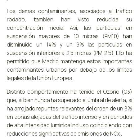
Los demás contaminantes, asociados al tráfico
rodado, también han visto reducida su
concentración media. Así, las partículas en
suspensión mayores de 10 micras (PM10) han
disminuido un 14% y un 9% las partículas en
suspensión inferiores a 2.5 micras (PM 2.5). Ello ha
permitido que Madrid mantenga estos importantes
contaminantes urbanos por debajo de los límites
legales de la Unión Europea.
Distinto comportamiento ha tenido el Ozono (O3)
que, si bien nunca ha superado el umbral de alerta, si
ha arrojado repuntes relevantes del orden de un 8%
en zonas alejadas del tráfico intenso y en periodos
de alta intensidad lumínica incluso coincidiendo con
reducciones significativas de emisiones de NOx .