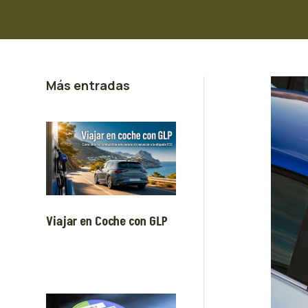
Más entradas
Viajar en Coche con GLP