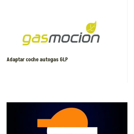
Adaptar coche autogas GLP