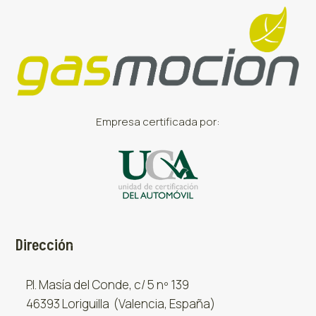
Empresa certificada por:
Dirección
P.I. Masía del Conde, c/ 5 nº 139
46393 Loriguilla (Valencia, España)