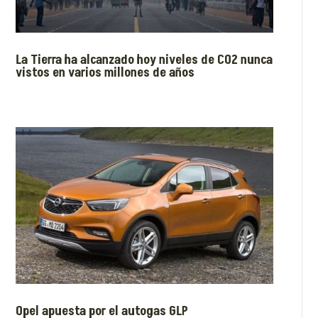
La Tierra ha alcanzado hoy niveles de CO2 nunca
vistos en varios millones de años
Opel apuesta por el autogas GLP