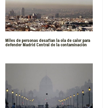
Miles de personas desafían la ola de calor para
defender Madrid Central de la contaminación