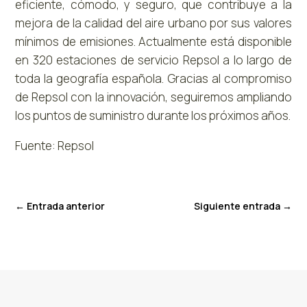
eficiente, cómodo, y seguro, que contribuye a la
mejora de la calidad del aire urbano por sus valores
mínimos de emisiones. Actualmente está disponible
en 320 estaciones de servicio Repsol a lo largo de
toda la geografía española. Gracias al compromiso
de Repsol con la innovación, seguiremos ampliando
los puntos de suministro durante los próximos años.
Fuente: Repsol
←
Entrada anterior
Siguiente entrada
→