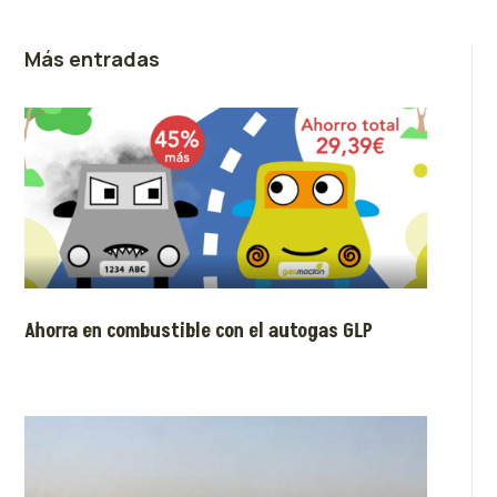
Más entradas
Ahorra en combustible con el autogas GLP