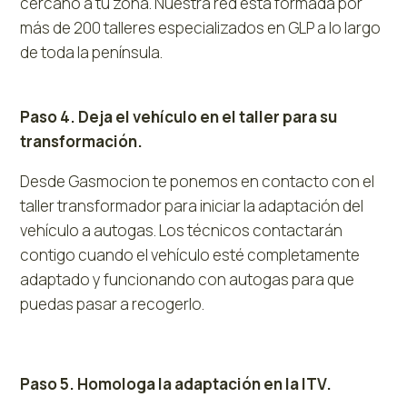
cercano a tu zona. Nuestra red está formada por
más de 200 talleres especializados en GLP a lo largo
de toda la península.
Paso 4. Deja el vehículo en el taller para su
transformación.
Desde Gasmocion te ponemos en contacto con el
taller transformador para iniciar la adaptación del
vehículo a autogas. Los técnicos contactarán
contigo cuando el vehículo esté completamente
adaptado y funcionando con autogas para que
puedas pasar a recogerlo.
Paso 5. Homologa la adaptación en la ITV.