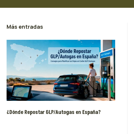
Más entradas
¿Dónde Repostar GLP/Autogas en España?