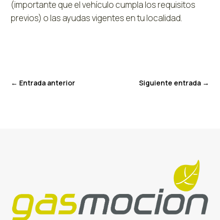
(importante que el vehículo cumpla los requisitos
previos) o las ayudas vigentes en tu localidad.
←
Entrada anterior
Siguiente entrada
→