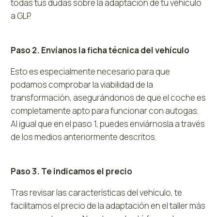
todas tus dudas sobre la adaptación de tu vehículo
a GLP.
Paso 2. Envíanos la ficha técnica del vehículo
Esto es especialmente necesario para que
podamos comprobar la viabilidad de la
transformación, asegurándonos de que el coche es
completamente apto para funcionar con autogas.
Al igual que en el paso 1, puedes enviárnosla a través
de los medios anteriormente descritos.
Paso 3. Te indicamos el precio
Tras revisar las características del vehículo, te
facilitamos el precio de la adaptación en el taller más