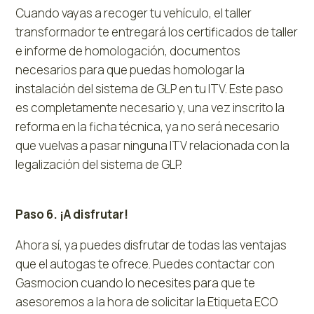
Cuando vayas a recoger tu vehículo, el taller
transformador te entregará los certificados de taller
e informe de homologación, documentos
necesarios para que puedas homologar la
instalación del sistema de GLP en tu ITV. Este paso
es completamente necesario y, una vez inscrito la
reforma en la ficha técnica, ya no será necesario
que vuelvas a pasar ninguna ITV relacionada con la
legalización del sistema de GLP.
Paso 6. ¡A disfrutar!
Ahora sí, ya puedes disfrutar de todas las ventajas
que el autogas te ofrece. Puedes contactar con
Gasmocion cuando lo necesites para que te
asesoremos a la hora de solicitar la Etiqueta ECO