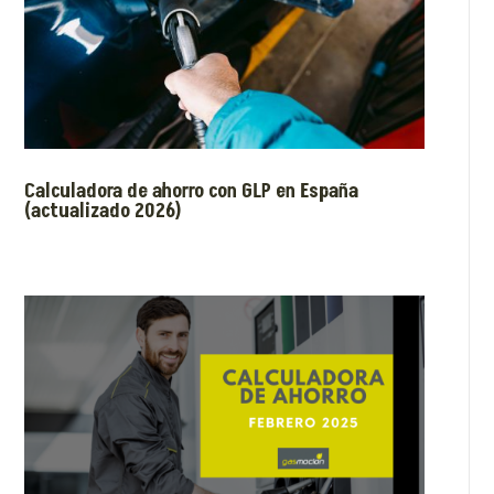
Calculadora de ahorro con GLP en España
(actualizado 2026)