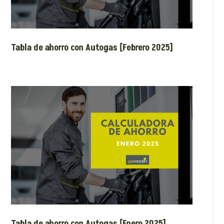
Tabla de ahorro con Autogas [Febrero 2025]
Tabla de ahorro con Autogas [Enero 2025]