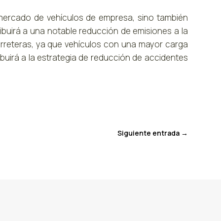
mercado de vehículos de empresa, sino también
buirá a una notable reducción de emisiones a la
carreteras, ya que vehículos con una mayor carga
buirá a la estrategia de reducción de accidentes
Siguiente entrada
→