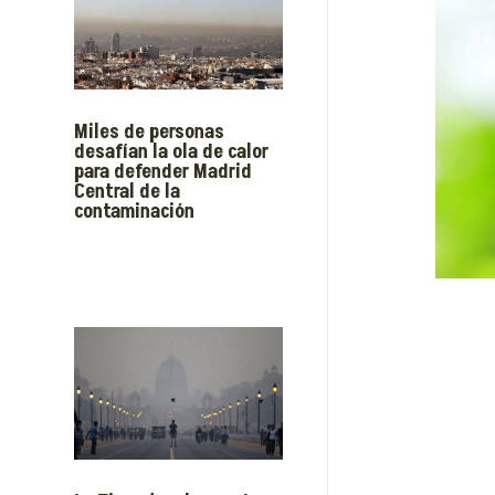
Miles de personas
desafían la ola de calor
para defender Madrid
Central de la
contaminación