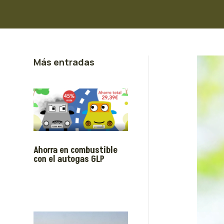
Más entradas
Ahorra en combustible
con el autogas GLP