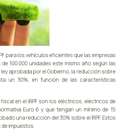
RPF para los vehículos eficientes que las empresas
s de 100.000 unidades este mismo año según las
 ley aprobada por el Gobierno, la reducción sobre
ta un 30%, en función de las características
iscal en el IRPF son los eléctricos, eléctricos de
normativa Euro 6 y que tengan un mínimo de 15
obado una reducción del 30% sobre el IRPF. Estos
 de impuestos.