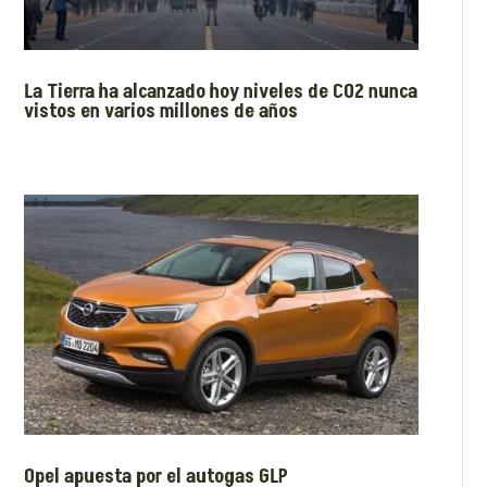
La Tierra ha alcanzado hoy niveles de CO2 nunca
vistos en varios millones de años
Opel apuesta por el autogas GLP