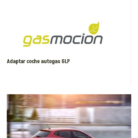
Adaptar coche autogas GLP