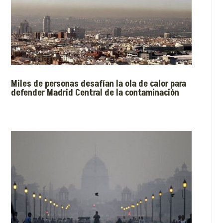
Miles de personas desafían la ola de calor para
defender Madrid Central de la contaminación