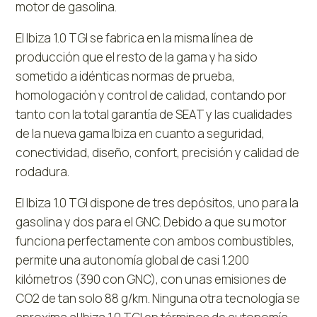
motor de gasolina.
El Ibiza 1.0 TGI se fabrica en la misma línea de
producción que el resto de la gama y ha sido
sometido a idénticas normas de prueba,
homologación y control de calidad, contando por
tanto con la total garantía de SEAT y las cualidades
de la nueva gama Ibiza en cuanto a seguridad,
conectividad, diseño, confort, precisión y calidad de
rodadura.
El Ibiza 1.0 TGI dispone de tres depósitos, uno para la
gasolina y dos para el GNC. Debido a que su motor
funciona perfectamente con ambos combustibles,
permite una autonomía global de casi 1.200
kilómetros (390 con GNC), con unas emisiones de
CO2 de tan solo 88 g/km. Ninguna otra tecnología se