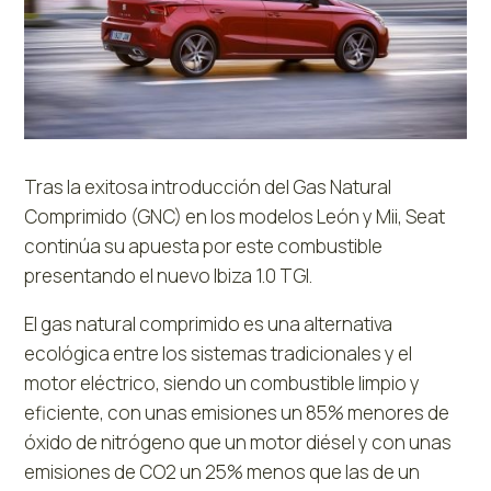
Tras la exitosa introducción del Gas Natural
Comprimido (GNC) en los modelos León y Mii, Seat
continúa su apuesta por este combustible
presentando el nuevo Ibiza 1.0 TGI.
El gas natural comprimido es una alternativa
ecológica entre los sistemas tradicionales y el
motor eléctrico, siendo un combustible limpio y
eficiente, con unas emisiones un 85% menores de
óxido de nitrógeno que un motor diésel y con unas
emisiones de CO2 un 25% menos que las de un