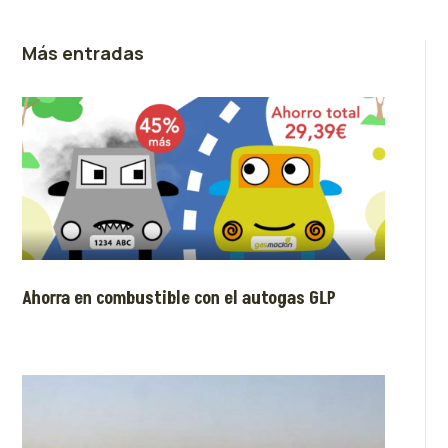
Más entradas
Ahorra en combustible con el autogas GLP