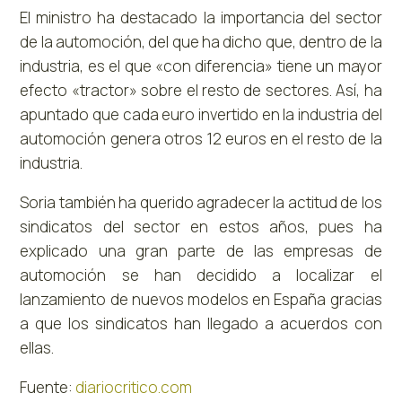
El ministro ha destacado la importancia del sector
de la automoción, del que ha dicho que, dentro de la
industria, es el que «con diferencia» tiene un mayor
efecto «tractor» sobre el resto de sectores. Así, ha
apuntado que cada euro invertido en la industria del
automoción genera otros 12 euros en el resto de la
industria.
Soria también ha querido agradecer la actitud de los
sindicatos del sector en estos años, pues ha
explicado una gran parte de las empresas de
automoción se han decidido a localizar el
lanzamiento de nuevos modelos en España gracias
a que los sindicatos han llegado a acuerdos con
ellas.
Fuente:
diariocritico.com