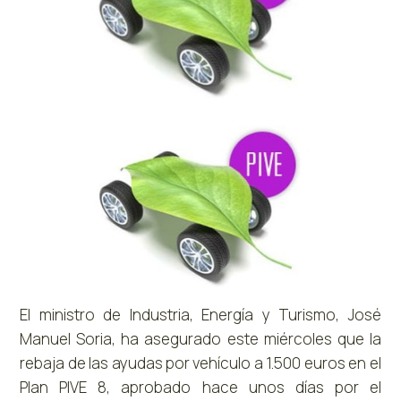
El ministro de Industria, Energía y Turismo, José
Manuel Soria, ha asegurado este miércoles que la
rebaja de las ayudas por vehículo a 1.500 euros en el
Plan PIVE 8, aprobado hace unos días por el