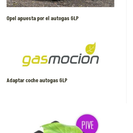
Opel apuesta por el autogas GLP
Adaptar coche autogas GLP