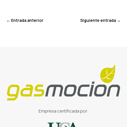
←
Entrada anterior
Siguiente entrada
→
Empresa certificada por: