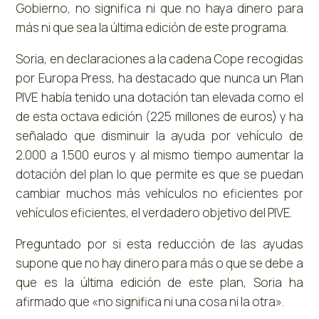
Gobierno, no significa ni que no haya dinero para
más ni que sea la última edición de este programa.
Soria, en declaraciones a la cadena Cope recogidas
por Europa Press, ha destacado que nunca un Plan
PIVE había tenido una dotación tan elevada como el
de esta octava edición (225 millones de euros) y ha
señalado que disminuir la ayuda por vehículo de
2.000 a 1.500 euros y al mismo tiempo aumentar la
dotación del plan lo que permite es que se puedan
cambiar muchos más vehículos no eficientes por
vehículos eficientes, el verdadero objetivo del PIVE.
Preguntado por si esta reducción de las ayudas
supone que no hay dinero para más o que se debe a
que es la última edición de este plan, Soria ha
afirmado que «no significa ni una cosa ni la otra».