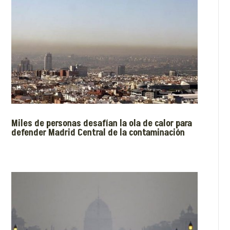
Miles de personas desafían la ola de calor para
defender Madrid Central de la contaminación