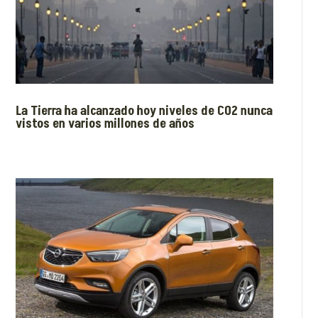
La Tierra ha alcanzado hoy niveles de CO2 nunca
vistos en varios millones de años