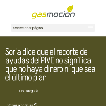
Seleccionar página
Soria dice que el recorte de
ayudas del PIVE no significa
que no haya dinero ni que sea
el último plan
Sin categoría
Volver a noticias