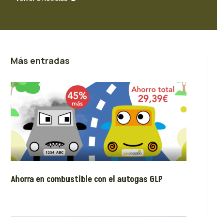
Más entradas
Ahorra en combustible con el autogas GLP