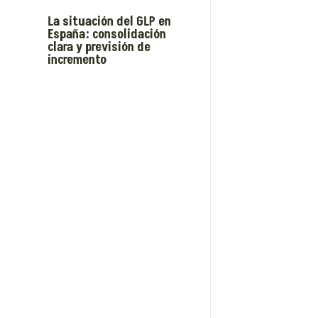
La situación del GLP en
España: consolidación
clara y previsión de
incremento