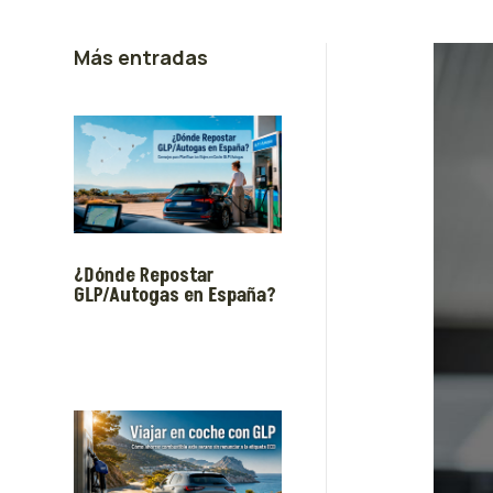
Más entradas
¿Dónde Repostar
GLP/Autogas en España?