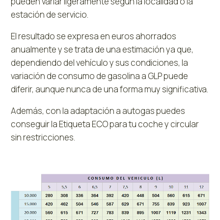
pueden variar ligeramente según la localidad o la
estación de servicio.
El resultado se expresa en euros ahorrados
anualmente y se trata de una estimación ya que,
dependiendo del vehículo y sus condiciones, la
variación de consumo de gasolina a GLP puede
diferir, aunque nunca de una forma muy significativa.
Además, con la adaptación a autogas puedes
conseguir la Etiqueta ECO para tu coche y circular
sin restricciones.