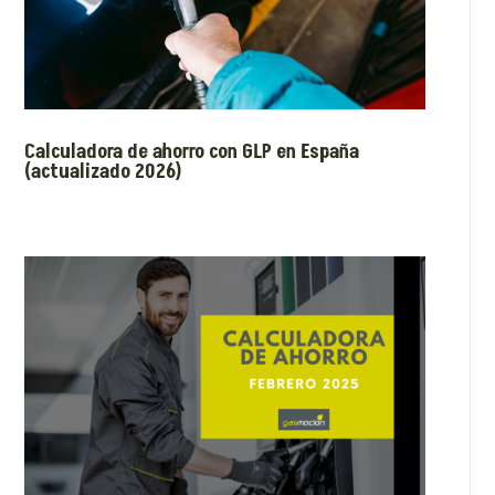
Calculadora de ahorro con GLP en España
(actualizado 2026)