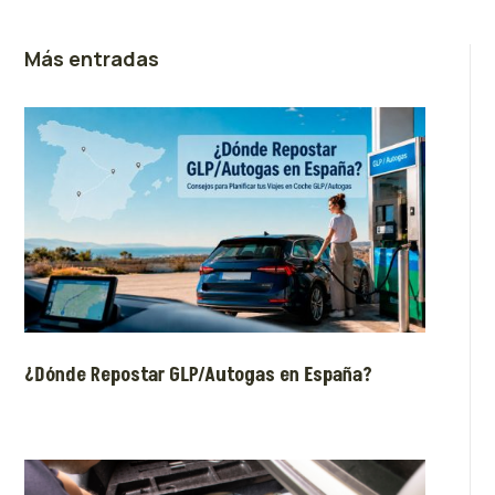
Más entradas
¿Dónde Repostar GLP/Autogas en España?