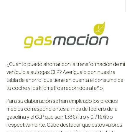
¿Cuánto puedo ahorrar con la transformación de mi
vehículo a autogas GLP? Averígualo con nuestra
tabla de ahorro, que tiene en cuenta el consumo de
tu coche y los kilómetros recorridos al año.
Para su elaboración se han empleado los precios
medios correspondientes al mes de febrero de la
gasolina y el GLP, que son 1,33€/litro y 0,71€/litro
respectivamente. Cabe destacar que estos valores