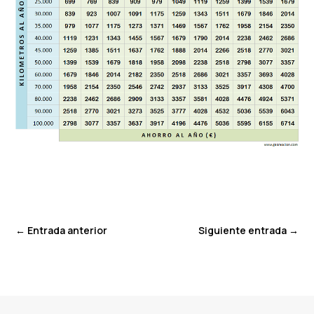
←
Entrada anterior
Siguiente entrada
→