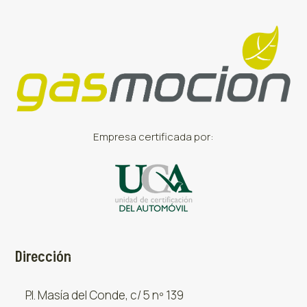
Empresa certificada por:
Dirección
P.I. Masía del Conde, c/ 5 nº 139