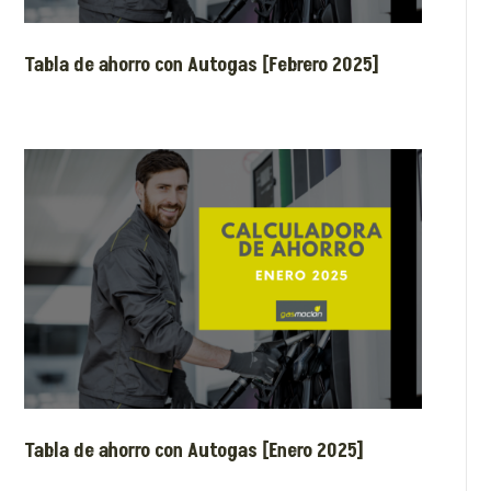
Tabla de ahorro con Autogas [Febrero 2025]
Tabla de ahorro con Autogas [Enero 2025]