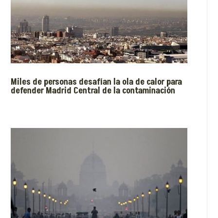
Miles de personas desafían la ola de calor para
defender Madrid Central de la contaminación