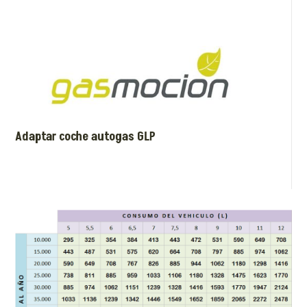
Adaptar coche autogas GLP