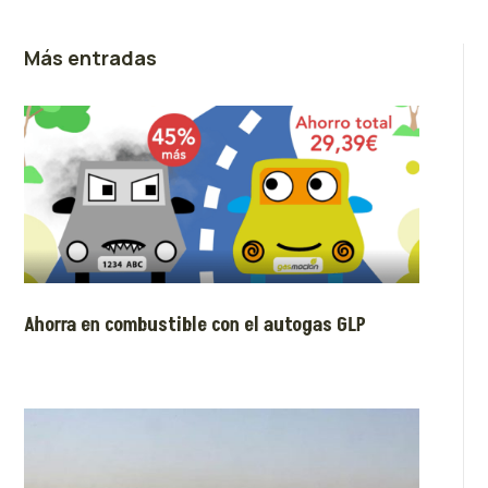
Más entradas
Ahorra en combustible con el autogas GLP