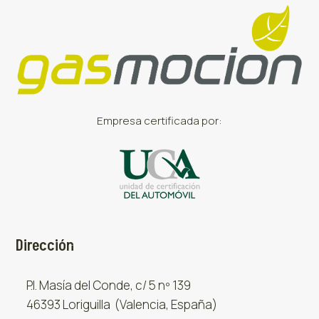
Empresa certificada por:
Dirección
P.I. Masía del Conde, c/ 5 nº 139
46393 Loriguilla (Valencia, España)