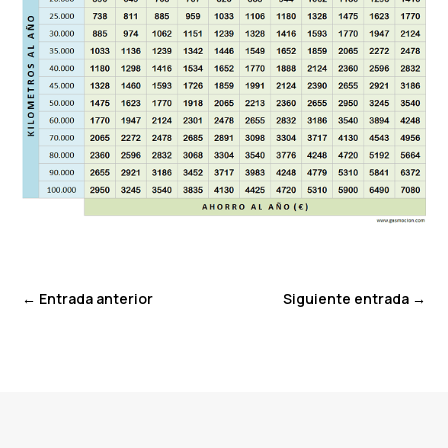
←
Entrada anterior
Siguiente entrada
→