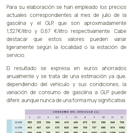
Para su elaboración se han empleado los precios
actuales correspondientes al mes de julio de la
gasolina y el GLP, que son aproximadamente
1,327€/litro y 0,67 €/litro respectivamente. Cabe
destacar que estos valores pueden variar
ligeramente según la localidad o la estación de
servicio.
El resultado se expresa en euros ahorrados
anualmente y se trata de una estimación ya que,
dependiendo del vehículo y sus condiciones, la
variación de consumo de gasolina a GLP puede
diferir, aunque nunca de una forma muy significativa.