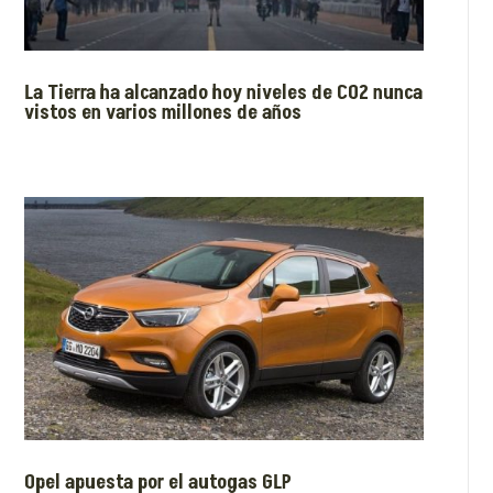
La Tierra ha alcanzado hoy niveles de CO2 nunca
vistos en varios millones de años
Opel apuesta por el autogas GLP