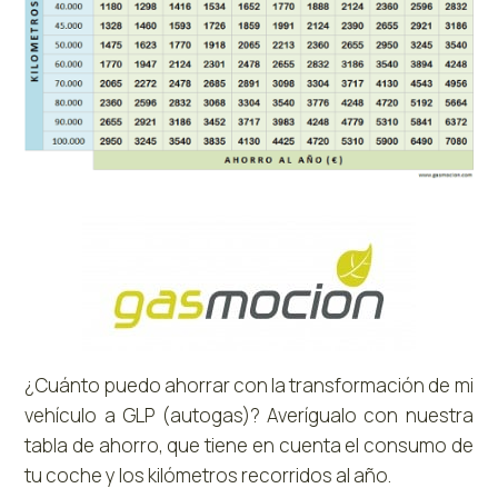
¿Cuánto puedo ahorrar con la transformación de mi
vehículo a GLP (autogas)? Averígualo con nuestra
tabla de ahorro, que tiene en cuenta el consumo de
tu coche y los kilómetros recorridos al año.