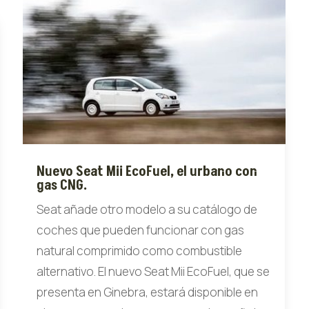
Nuevo Seat Mii EcoFuel, el urbano con
gas CNG.
Seat añade otro modelo a su catálogo de
coches que pueden funcionar con gas
natural comprimido como combustible
alternativo. El nuevo Seat Mii EcoFuel, que se
presenta en Ginebra, estará disponible en