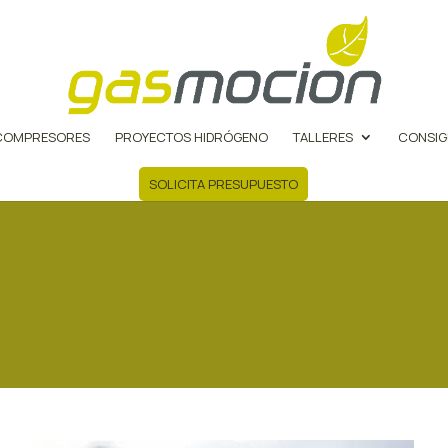
COMPRESORES
PROYECTOS HIDRÓGENO
TALLERES
CONSIG
SOLICITA PRESUPUESTO