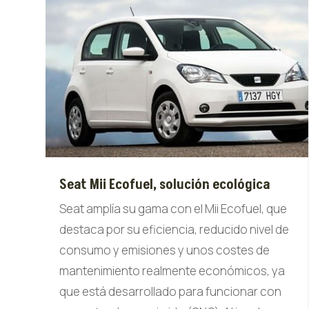
Seat Mii Ecofuel, solución ecológica
Seat amplía su gama con el Mii Ecofuel, que
destaca por su eficiencia, reducido nivel de
consumo y emisiones y unos costes de
mantenimiento realmente económicos, ya
que está desarrollado para funcionar con