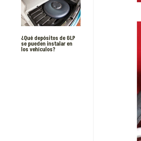
¿Qué depósitos de GLP
se pueden instalar en
los vehículos?