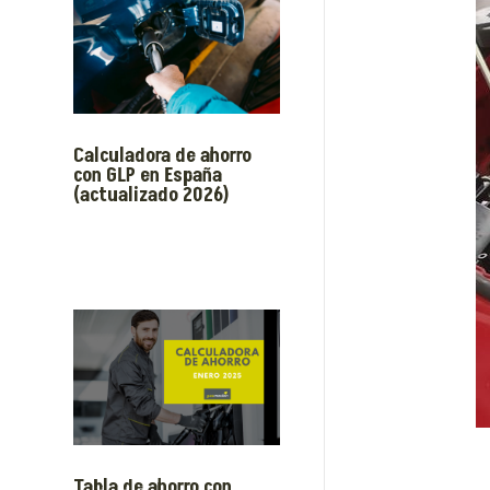
Calculadora de ahorro
con GLP en España
(actualizado 2026)
Tabla de ahorro con