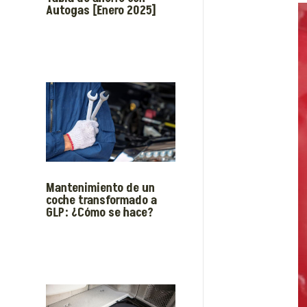
Autogas [Enero 2025]
Mantenimiento de un
coche transformado a
GLP: ¿Cómo se hace?