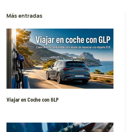
Más entradas
Viajar en Coche con GLP