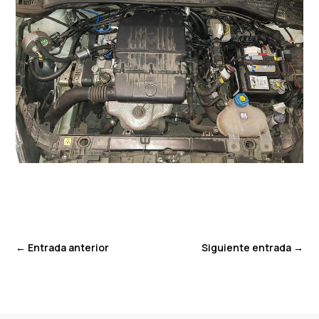
←
Entrada anterior
Siguiente entrada
→