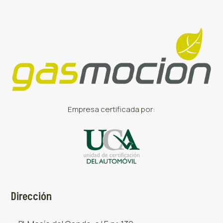
Empresa certificada por:
Dirección