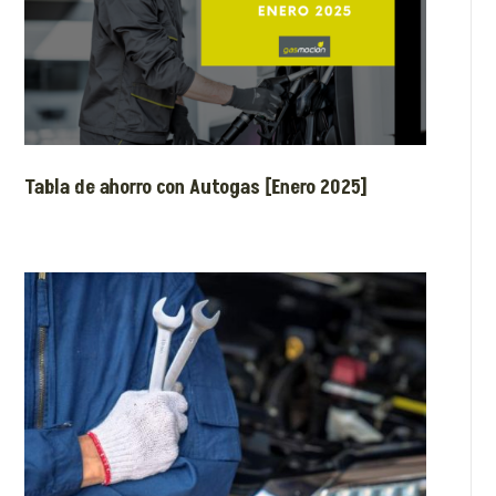
Tabla de ahorro con Autogas [Enero 2025]