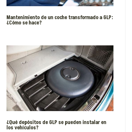
Mantenimiento de un coche transformado a GLP:
¿Cómo se hace?
¿Qué depósitos de GLP se pueden instalar en
los vehículos?