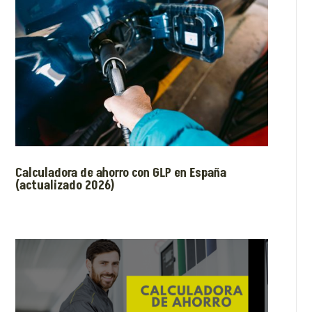
Calculadora de ahorro con GLP en España
(actualizado 2026)