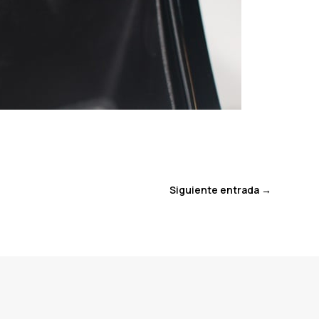
Siguiente entrada
→