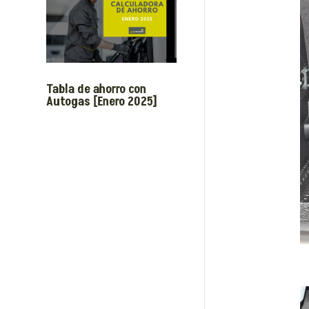
Tabla de ahorro con
Autogas [Enero 2025]