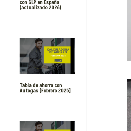
con GLP en España
(actualizado 2026)
Tabla de ahorro con
Autogas [Febrero 2025]