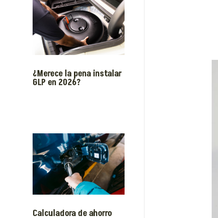
¿Merece la pena instalar
GLP en 2026?
Calculadora de ahorro