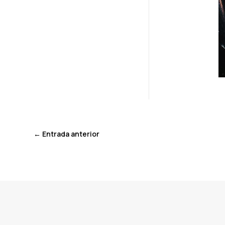
←
Entrada anterior