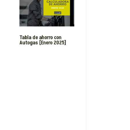
Tabla de ahorro con
Autogas [Enero 2025]