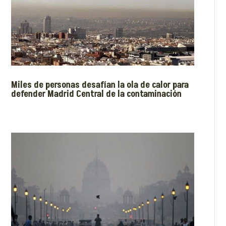
Miles de personas desafían la ola de calor para
defender Madrid Central de la contaminación