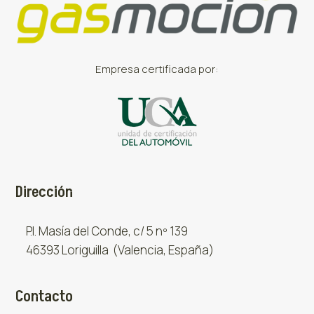
Empresa certificada por:
Dirección
P.I. Masía del Conde, c/ 5 nº 139
46393 Loriguilla (Valencia, España)
Contacto