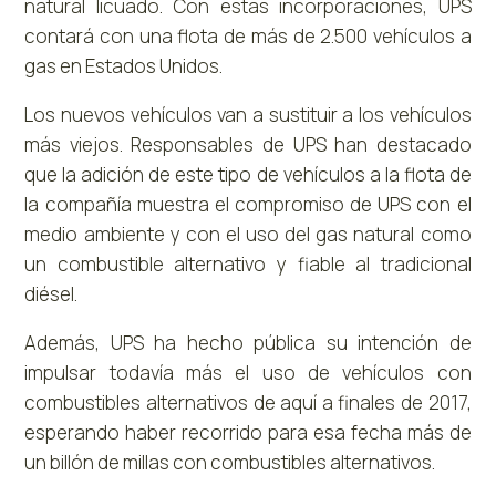
natural licuado. Con estas incorporaciones, UPS
contará con una flota de más de 2.500 vehículos a
gas en
Estados Unidos
.
Los nuevos vehículos van a sustituir a los vehículos
más viejos. Responsables de UPS han destacado
que la adición de este tipo de vehículos a la flota de
la compañía muestra el compromiso de UPS con el
medio ambiente y con el uso del gas natural como
un combustible alternativo y fiable al tradicional
diésel.
Además, UPS ha hecho pública su intención de
impulsar todavía más el uso de vehículos con
combustibles alternativos de aquí a finales de 2017,
esperando haber recorrido para esa fecha más de
un billón de millas con combustibles alternativos.