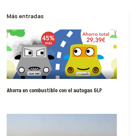
Más entradas
Ahorra en combustible con el autogas GLP