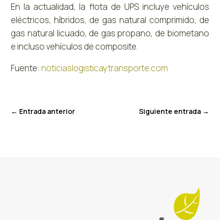
En la actualidad, la flota de UPS incluye vehículos
eléctricos, híbridos, de gas natural comprimido, de
gas natural licuado,
de gas propano
, de biometano
e incluso vehículos de composite.
Fuente:
noticiaslogisticaytransporte.com
←
Entrada anterior
Siguiente entrada
→