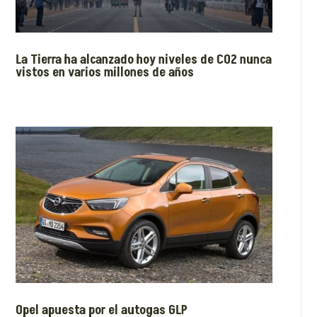
La Tierra ha alcanzado hoy niveles de CO2 nunca
vistos en varios millones de años
Opel apuesta por el autogas GLP