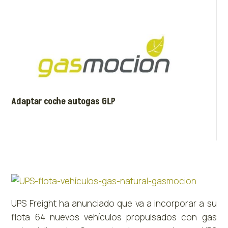
Adaptar coche autogas GLP
UPS Freight
ha anunciado que va a incorporar a su
flota 64 nuevos vehículos propulsados con gas