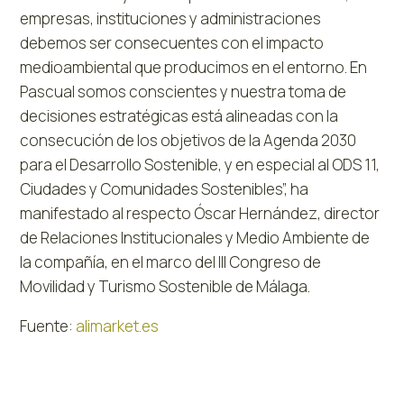
empresas, instituciones y administraciones
debemos ser consecuentes con el impacto
medioambiental que producimos en el entorno. En
Pascual somos conscientes y nuestra toma de
decisiones estratégicas está alineadas con la
consecución de los objetivos de la Agenda 2030
para el Desarrollo Sostenible, y en especial al ODS 11,
Ciudades y Comunidades Sostenibles”, ha
manifestado al respecto Óscar Hernández, director
de Relaciones Institucionales y Medio Ambiente de
la compañía, en el marco del III Congreso de
Movilidad y Turismo Sostenible de Málaga.
Fuente:
alimarket.es