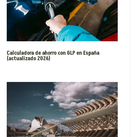
Calculadora de ahorro con GLP en España
(actualizado 2026)