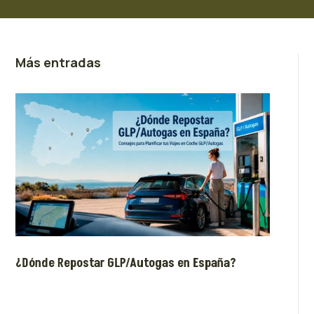
Más entradas
¿Dónde Repostar GLP/Autogas en España?