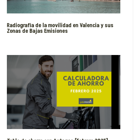
Radiografía de la movilidad en Valencia y sus
Zonas de Bajas Emisiones