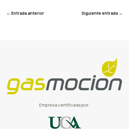
←
Entrada anterior
Siguiente entrada
→
Empresa certificada por: