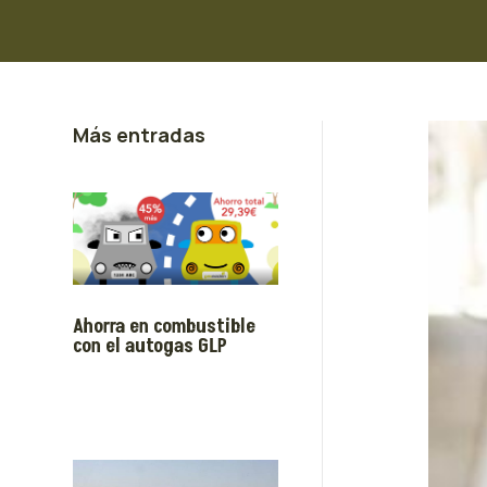
Más entradas
Ahorra en combustible
con el autogas GLP