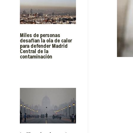
Miles de personas
desafían la ola de calor
para defender Madrid
Central de la
contaminación