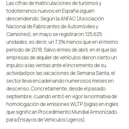
Las cifras de matriculaciones de turismos y
todoterrenos nuevos en España siguen
descendiendo. Según la ANFAC (Asociación
Nacional de Fabricantes de Automóviles y
Camiones), en mayo se registraron 125.625
unidades, es decir, un 7,3% menos que en el mismo
periodo de 2018. Salvo el mes de abril, en el que las
empresas de alquiler de vehículos dieron cierto un
impulso a las ventas ante el incremento de su
actividad por las vacaciones de Semana Santa, el
sector lleva encadenando numerosos meses en
descenso. Concretamente, desde el pasado
septiembre, cuando entró en vigor la normativa de
homologación de emisiones WLTP (siglas en inglés
que significan Procedimiento Mundial Armonizado
para Ensayos de Vehículos Ligeros).