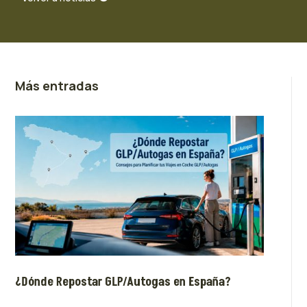
Más entradas
¿Dónde Repostar GLP/Autogas en España?