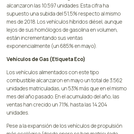
alcanzaron las 10.597 unidades. Esta cifra ha
supuesto una subida del 51,5% respecto al mismo
mes de 2018. Los vehículos híbridos diésel, aunque
lejos de sus homólogos de gasolina en volumen,
están incrementando sus ventas
exponencialmente (un 685% en mayo).
Vehículos de Gas (Etiqueta Eco)
Los vehículos alimentados con este tipo
combustible alcanzaron en mayo un total de 3.562
unidades matriculadas, un 53% más que en el mismo
mes del año pasado. En el acumulado del año, las
ventas han crecido un 71%, hasta las 14.204
unidades.
Pese a la expansión de los vehículos de propulsión
más ecológica (desde enero se han matriculado