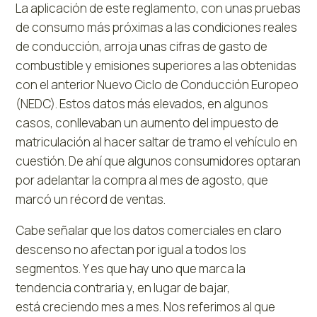
La aplicación de este reglamento, con unas pruebas
de consumo más próximas a las condiciones reales
de conducción, arroja unas cifras de gasto de
combustible y emisiones superiores a las obtenidas
con el anterior Nuevo Ciclo de Conducción Europeo
(NEDC). Estos datos más elevados, en algunos
casos, conllevaban un aumento del impuesto de
matriculación al hacer saltar de tramo el vehículo en
cuestión. De ahí que algunos consumidores optaran
por adelantar la compra al mes de agosto, que
marcó un récord de ventas.
Cabe señalar que los datos comerciales en claro
descenso no afectan por igual a todos los
segmentos. Y es que hay uno que marca la
tendencia contraria y, en lugar de bajar,
está creciendo mes a mes. Nos referimos al que