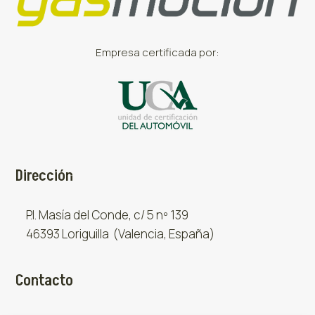
Empresa certificada por:
Dirección
P.I. Masía del Conde, c/ 5 nº 139
46393 Loriguilla (Valencia, España)
Contacto