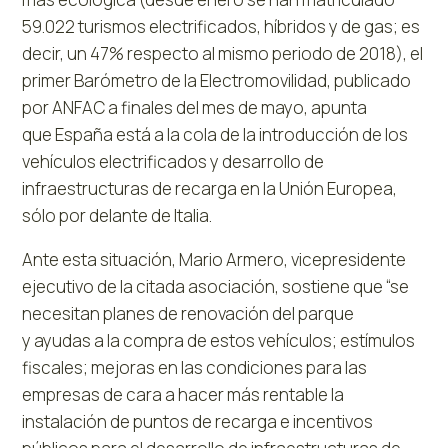
59.022 turismos electrificados, híbridos y de gas; es
decir, un 47% respecto al mismo periodo de 2018), el
primer Barómetro de la Electromovilidad, publicado
por ANFAC a finales del mes de mayo, apunta
que España está a la cola de la introducción de los
vehículos electrificados y desarrollo de
infraestructuras de recarga en la Unión Europea,
sólo por delante de Italia.
Ante esta situación, Mario Armero, vicepresidente
ejecutivo de la citada asociación, sostiene que “se
necesitan planes de renovación del parque
y ayudas a la compra de estos vehículos; estímulos
fiscales; mejoras en las condiciones para las
empresas de cara a hacer más rentable la
instalación de puntos de recarga e incentivos