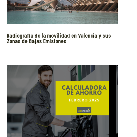
Radiografía de la movilidad en Valencia y sus
Zonas de Bajas Emisiones