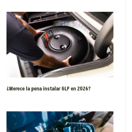
¿Merece la pena instalar GLP en 2026?