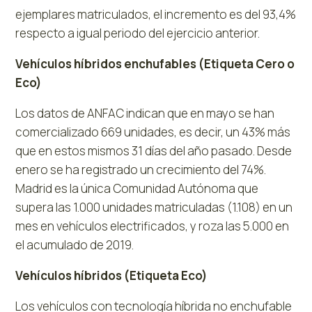
ejemplares matriculados, el incremento es del 93,4%
respecto a igual periodo del ejercicio anterior.
Vehículos híbridos enchufables (Etiqueta Cero o
Eco)
Los datos de ANFAC indican que en mayo se han
comercializado 669 unidades, es decir, un 43% más
que en estos mismos 31 días del año pasado. Desde
enero se ha registrado un crecimiento del 74%.
Madrid es la única Comunidad Autónoma que
supera las 1.000 unidades matriculadas (1.108) en un
mes en vehículos electrificados, y roza las 5.000 en
el acumulado de 2019.
Vehículos híbridos (Etiqueta Eco)
Los vehículos con tecnología híbrida no enchufable