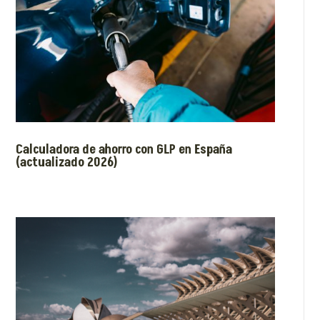
Calculadora de ahorro con GLP en España
(actualizado 2026)