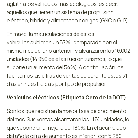
aglutina los vehículos más ecológicos, es decir,
aquellos que tienen un sistema de propulsión
eléctrico, híbrido y alimentado con gas (GNC o GLP).
En mayo, la matriculaciones de estos
vehículos subieron un 57% -comparado con el
mismo mes del año anterior- y alcanzaron las 16.002
unidades (14.950 de ellas fueron turismos, lo que
supone un aumento del 54%). A continuación, os
facilitamos las cifras de ventas de durante estos 31
días en nuestro país por tipo de propulsión.
Vehículos eléctricos (Etiqueta Cero de la DGT)
Son los que registran la mayor tasa de crecimiento
del mes. Sus ventas alcanzaron las 1.174 unidades, lo
que supone una mejora del 180%. En el acumulado
del año la cifra de aumento es inferior: con 5.260