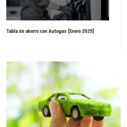
Tabla de ahorro con Autogas [Enero 2025]