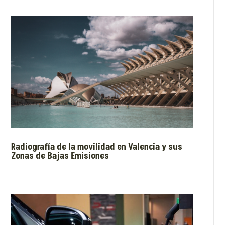
Radiografía de la movilidad en Valencia y sus
Zonas de Bajas Emisiones