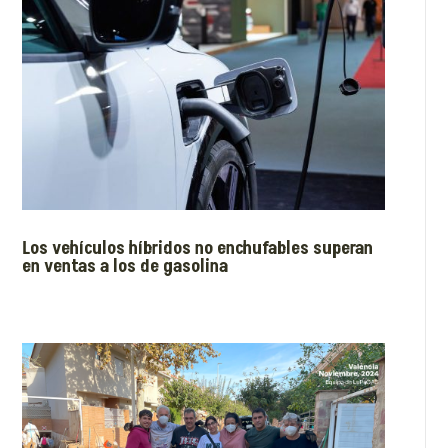
Los vehículos híbridos no enchufables superan
en ventas a los de gasolina