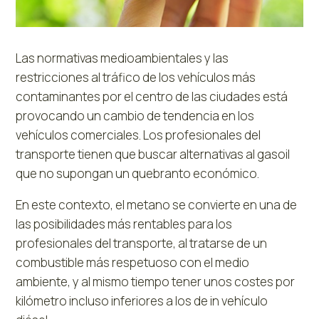
Las normativas medioambientales y las
restricciones al tráfico de los vehículos más
contaminantes por el centro de las ciudades está
provocando un cambio de tendencia en los
vehículos comerciales. Los profesionales del
transporte tienen que buscar alternativas al gasoil
que no supongan un quebranto económico.
En este contexto, el metano se convierte en una de
las posibilidades más rentables para los
profesionales del transporte, al tratarse de un
combustible más respetuoso con el medio
ambiente, y al mismo tiempo tener unos costes por
kilómetro incluso inferiores a los de in vehículo