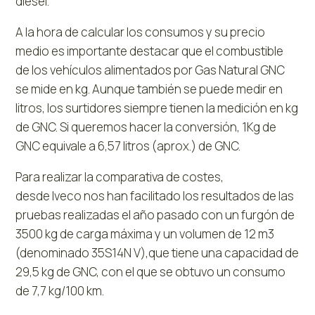
diésel.
A la hora de calcular los consumos y su precio
medio es importante destacar que el combustible
de los vehículos alimentados por Gas Natural GNC
se mide en kg. Aunque también se puede medir en
litros, los surtidores siempre tienen la medición en kg
de GNC. Si queremos hacer la conversión, 1Kg de
GNC equivale a 6,57 litros (aprox.) de GNC.
Para realizar la comparativa de costes,
desde Iveco nos han facilitado los resultados de las
pruebas realizadas el año pasado con un furgón de
3500 kg de carga máxima y un volumen de 12 m3
(denominado 35S14N V),que tiene una capacidad de
29,5 kg de GNC, con el que se obtuvo un consumo
de 7,7 kg/100 km.