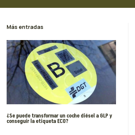
Más entradas
¿Se puede transformar un coche diésel a GLP y
conseguir la etiqueta ECO?