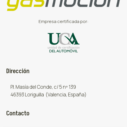
Empresa certificada por:
Dirección
P.I. Masía del Conde, c/ 5 nº 139
46393 Loriguilla (Valencia, España)
Contacto