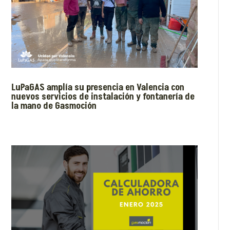
LuPaGAS amplía su presencia en Valencia con
nuevos servicios de instalación y fontanería de
la mano de Gasmoción