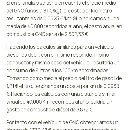
Si en el análisis se tiene en cuenta el precio medio
del GNC (unos 0,81 €/kg), el coste por kilómetro
resultante es de 0,0625 €/km. Si lo aplicamos a una
media de 40.000 recorridos al año, el gasto anual en
combustible GNC sería de 2.502,53 €.
Haciendo los cálculos similares para un vehículo
diésel, es decir, con el mismo recorrido, mismo
conductor y mismo peso del vehículo, resultaría un
consumo de 8 litros a los 100 km aproximados.
Tomando como media el precio del litro de gasoil de
1,21 € el litro, tendremos un coste por km de 0,0968
€. Haciendo los cálculos con una distancia similar
anual de 40.000 Km recorridos al año, saldría un
gasto en combustible diésel de 3.872 €.
Por tanto con el vehículo de GNC obtendríamos un