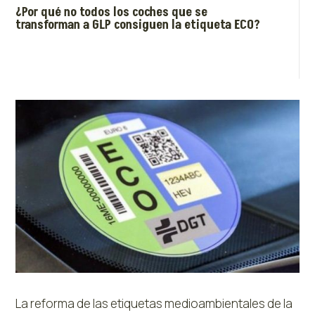
¿Por qué no todos los coches que se
transforman a GLP consiguen la etiqueta ECO?
La reforma de las etiquetas medioambientales de la