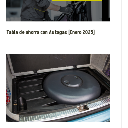
Tabla de ahorro con Autogas [Enero 2025]