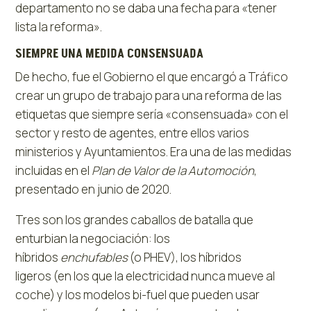
departamento no se daba una fecha para «tener
lista la reforma».
SIEMPRE UNA MEDIDA CONSENSUADA
De hecho, fue el Gobierno el que encargó a Tráfico
crear un grupo de trabajo para una reforma de las
etiquetas que siempre sería «consensuada» con el
sector y resto de agentes, entre ellos varios
ministerios y Ayuntamientos. Era una de las medidas
incluidas en el
Plan de Valor de la Automoción
,
presentado en junio de 2020.
Tres son los grandes caballos de batalla que
enturbian la negociación: los
híbridos
enchufables
(o PHEV), los híbridos
ligeros (en los que la electricidad nunca mueve al
coche) y los modelos bi-fuel que pueden usar