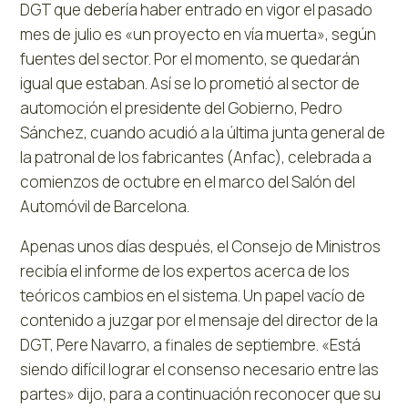
DGT que debería haber entrado en vigor el pasado
mes de julio es «un proyecto en vía muerta», según
fuentes del sector. Por el momento, se quedarán
igual que estaban. Así se lo prometió al sector de
automoción el presidente del Gobierno, Pedro
Sánchez, cuando acudió a la última junta general de
la patronal de los fabricantes (Anfac), celebrada a
comienzos de octubre en el marco del Salón del
Automóvil de Barcelona.
Apenas unos días después, el Consejo de Ministros
recibía el informe de los expertos acerca de los
teóricos cambios en el sistema. Un papel vacío de
contenido a juzgar por el mensaje del director de la
DGT, Pere Navarro, a finales de septiembre. «Está
siendo difícil lograr el consenso necesario entre las
partes» dijo, para a continuación reconocer que su