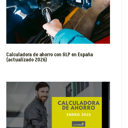
Calculadora de ahorro con GLP en España
(actualizado 2026)