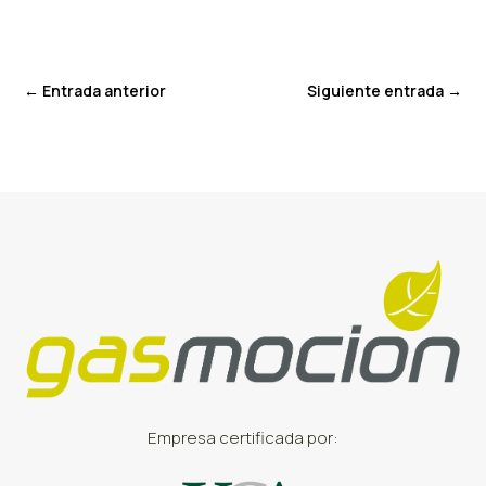
←
Entrada anterior
Siguiente entrada
→
Empresa certificada por: