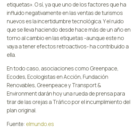
etiquetas». O sí, ya que uno de los factores que ha
influido negativamente en las ventas de turismos
nuevos es la incertidumbre tecnológica. Y el ruido
que se lleva haciendo desde hace más de un año en
torno al cambio en las etiquetas -aunque este no
vaya a tener efectos retroactivos- ha contribuido a
ella.
En todo caso, asociaciones como Greenpace,
Ecodes, Ecologistas en Acción, Fundación
Renovables, Greenpeace y Transport &
Environment darán hoy una rueda de prensa para
tirar de las orejas a Tráfico por el incumplimiento del
plan original.
Fuente:
elmundo.es