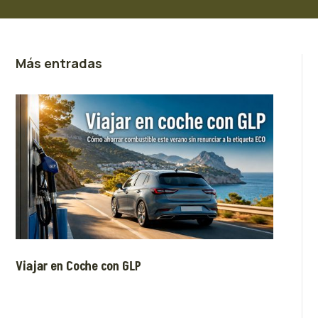
Más entradas
Viajar en Coche con GLP