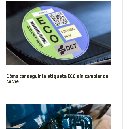
Cómo conseguir la etiqueta ECO sin cambiar de
coche