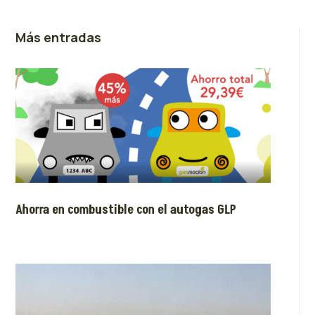
Más entradas
Ahorra en combustible con el autogas GLP