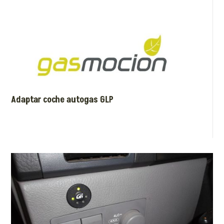
Adaptar coche autogas GLP