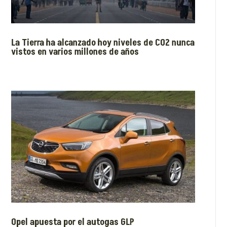
La Tierra ha alcanzado hoy niveles de CO2 nunca
vistos en varios millones de años
Opel apuesta por el autogas GLP