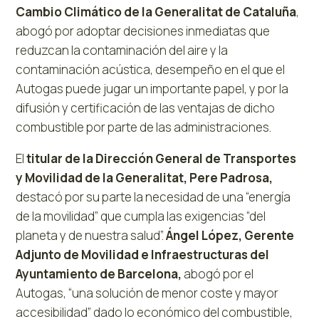
Cambio Climático de la Generalitat de Cataluña
,
abogó por adoptar decisiones inmediatas que
reduzcan la contaminación del aire y la
contaminación acústica, desempeño en el que el
Autogas puede jugar un importante papel, y por la
difusión y certificación de las ventajas de dicho
combustible por parte de las administraciones.
El
titular de la Dirección General de Transportes
y Movilidad de la Generalitat, Pere Padrosa,
destacó por su parte la necesidad de una “energía
de la movilidad” que cumpla las exigencias “del
planeta y de nuestra salud”.
Ángel López, Gerente
Adjunto de Movilidad e Infraestructuras del
Ayuntamiento de Barcelona,
abogó por el
Autogas, “una solución de menor coste y mayor
accesibilidad” dado lo económico del combustible,