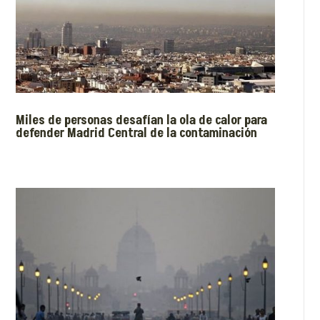
Miles de personas desafían la ola de calor para
defender Madrid Central de la contaminación