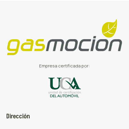
Empresa certificada por:
Dirección