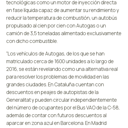
tecnológicas como un motor de inyección directa
en fase líquida capaz de aumentar su rendimiento y
reducir la temperatura de combustión, un autobús
propulsado al cien por cien con Autogas o un
camión de 3,5 toneladas alimentado exclusivamente
con dicho combustible.
“Los vehículos de Autogas, de los que se han
matriculado cerca de 1600 unidades a lo largo de
2016, se están revelando como una alternativa real
para resolver los problemas de movilidad en las
grandes ciudades. En Cataluña cuentan con
descuentos en peajes de autopistas de la
Generalitat y pueden circular independientemente
del número de ocupantes por el Bus VAO de la C-58,
además de contar con futuros descuentos al
aparcar en zona azul en Barcelona. En Madrid