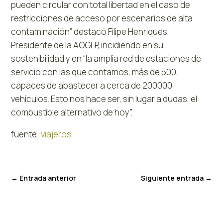
pueden circular con total libertad en el caso de
restricciones de acceso por escenarios de alta
contaminación” destacó Filipe Henriques,
Presidente de la AOGLP, incidiendo en su
sostenibilidad y en “la amplia red de estaciones de
servicio con las que contamos, más de 500,
capaces de abastecer a cerca de 200000
vehículos. Esto nos hace ser, sin lugar a dudas, el
combustible alternativo de hoy”.
fuente:
viajeros
←
Entrada anterior
Siguiente entrada
→