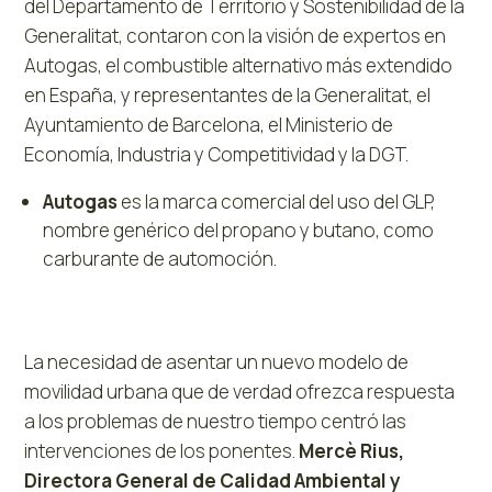
del Departamento de Territorio y Sostenibilidad de la
Generalitat, contaron con la visión de expertos en
Autogas, el combustible alternativo más extendido
en España, y representantes de la Generalitat, el
Ayuntamiento de Barcelona, el Ministerio de
Economía, Industria y Competitividad y la DGT.
Autogas
es la marca comercial del uso del GLP,
nombre genérico del propano y butano, como
carburante de automoción.
La necesidad de asentar un nuevo modelo de
movilidad urbana que de verdad ofrezca respuesta
a los problemas de nuestro tiempo centró las
intervenciones de los ponentes.
Mercè Rius,
Directora General de Calidad Ambiental y