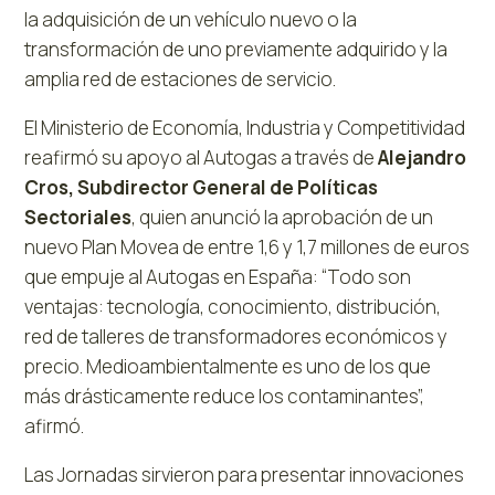
la adquisición de un vehículo nuevo o la
transformación de uno previamente adquirido y la
amplia red de estaciones de servicio.
El Ministerio de Economía, Industria y Competitividad
reafirmó su apoyo al Autogas a través de
Alejandro
Cros, Subdirector General de Políticas
Sectoriales
, quien anunció la aprobación de un
nuevo Plan Movea de entre 1,6 y 1,7 millones de euros
que empuje al Autogas en España: “Todo son
ventajas: tecnología, conocimiento, distribución,
red de talleres de transformadores económicos y
precio. Medioambientalmente es uno de los que
más drásticamente reduce los contaminantes”,
afirmó.
Las Jornadas sirvieron para presentar innovaciones