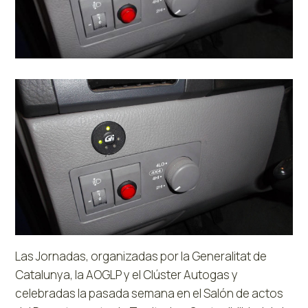
Las Jornadas, organizadas por la Generalitat de
Catalunya, la AOGLP y el Clúster Autogas y
celebradas la pasada semana en el Salón de actos