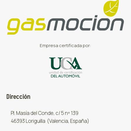
Empresa certificada por:
Dirección
P.I. Masía del Conde, c/ 5 nº 139
46393 Loriguilla (Valencia, España)