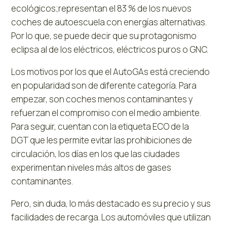
ecológicos;representan el 83 % de los nuevos
coches de autoescuela con energías alternativas.
Por lo que, se puede decir que su protagonismo
eclipsa al de los eléctricos, eléctricos puros o GNC.
Los motivos por los que el AutoGAs está creciendo
en popularidad son de diferente categoría. Para
empezar, son coches menos contaminantes y
refuerzan el compromiso con el medio ambiente.
Para seguir, cuentan con la etiqueta ECO de la
DGT que les permite evitar las prohibiciones de
circulación, los días en los que las ciudades
experimentan niveles más altos de gases
contaminantes.
Pero, sin duda, lo más destacado es su precio y sus
facilidades de recarga. Los automóviles que utilizan