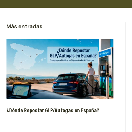
Más entradas
¿Dónde Repostar GLP/Autogas en España?