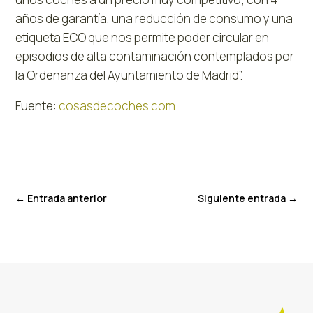
años de garantía, una reducción de consumo y una
etiqueta ECO que nos permite poder circular en
episodios de alta contaminación contemplados por
la Ordenanza del Ayuntamiento de Madrid”.
Fuente:
cosasdecoches.com
←
Entrada anterior
Siguiente entrada
→