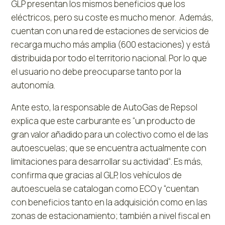
GLP presentan los mismos beneficios que los
eléctricos, pero su coste es mucho menor. Además,
cuentan con una red de estaciones de servicios de
recarga mucho más amplia (600 estaciones) y está
distribuida por todo el territorio nacional. Por lo que
el usuario no debe preocuparse tanto por la
autonomía.
Ante esto, la responsable de AutoGas de Repsol
explica que este carburante es “un producto de
gran valor añadido para un colectivo como el de las
autoescuelas; que se encuentra actualmente con
limitaciones para desarrollar su actividad“. Es más,
confirma que gracias al GLP, los vehículos de
autoescuela se catalogan como ECO y “cuentan
con beneficios tanto en la adquisición como en las
zonas de estacionamiento; también a nivel fiscal en