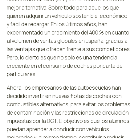
mejor alternativa. Sobre todo para aquellos que
quieren adquirir un vehículo sostenible, económico
y fácil de recargar. En los últimos años, han
experimentado un crecimiento del 400 % en cuanto
al volumen de ventas globales en España, gracias a
las ventajas que ofrecen frente a sus competidores.
Pero, lo cierto es que no solo es una tendencia
creciente en el consumo de coches por parte de
particulares.
Ahora, los empresarios de las autoescuelas han
decidido invertir en nuevas flotas de coches con
combustibles alternativos, para evitar los problemas
de contaminación y las restricciones de circulación
impuestas por la DGT. El objetivo es que los alumnos
puedan aprender a conducir con vehículos
mejorados y, al mismo tiempo, contribuir a reducir