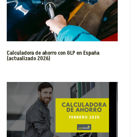
Calculadora de ahorro con GLP en España
(actualizado 2026)