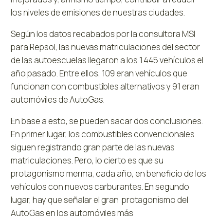
los niveles de emisiones de nuestras ciudades.
Según los datos recabados por la consultora MSI
para Repsol, las nuevas matriculaciones del sector
de las autoescuelas llegaron a los 1.445 vehículos el
año pasado. Entre ellos, 109 eran vehículos que
funcionan con combustibles alternativos y 91 eran
automóviles de AutoGas.
En base a esto, se pueden sacar dos conclusiones.
En primer lugar, los combustibles convencionales
siguen registrando gran parte de las nuevas
matriculaciones. Pero, lo cierto es que su
protagonismo merma, cada año, en beneficio de los
vehículos con nuevos carburantes. En segundo
lugar, hay que señalar el gran protagonismo del
AutoGas en los automóviles más