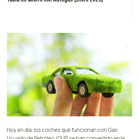
Hoy en día, los coches que funcionan con Gas
Licuado de Petróleo (GLP) se han convertido en la