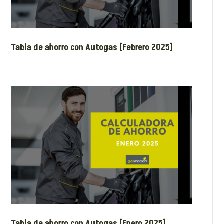
Tabla de ahorro con Autogas [Febrero 2025]
Tabla de ahorro con Autogas [Enero 2025]