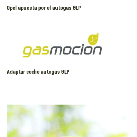
Opel apuesta por el autogas GLP
Adaptar coche autogas GLP