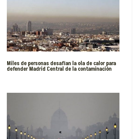
Miles de personas desafían la ola de calor para
defender Madrid Central de la contaminación