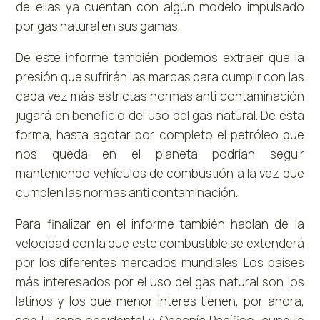
de ellas ya cuentan con algún modelo impulsado
por gas natural en sus gamas.
De este informe también podemos extraer que la
presión que sufrirán las marcas para cumplir con las
cada vez más estrictas normas anti contaminación
jugará en beneficio del uso del gas natural. De esta
forma, hasta agotar por completo el petróleo que
nos queda en el planeta podrían seguir
manteniendo vehículos de combustión a la vez que
cumplen las normas anti contaminación.
Para finalizar en el informe también hablan de la
velocidad con la que este combustible se extenderá
por los diferentes mercados mundiales. Los países
más interesados por el uso del gas natural son los
latinos y los que menor interes tienen, por ahora,