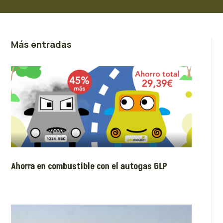
Más entradas
Ahorra en combustible con el autogas GLP