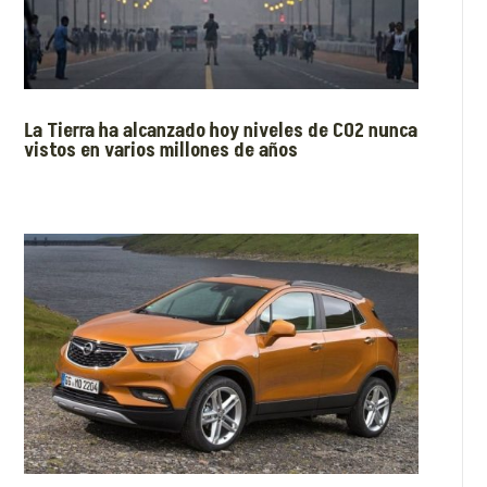
La Tierra ha alcanzado hoy niveles de CO2 nunca
vistos en varios millones de años