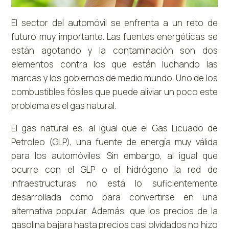
El sector del automóvil se enfrenta a un reto de
futuro muy importante. Las fuentes energéticas se
están agotando y la contaminación son dos
elementos contra los que están luchando las
marcas y los gobiernos de medio mundo. Uno de los
combustibles fósiles que puede aliviar un poco este
problema es el gas natural.
El gas natural es, al igual que el Gas Licuado de
Petroleo (GLP), una fuente de energía muy válida
para los automóviles. Sin embargo, al igual que
ocurre con el GLP o el hidrógeno la red de
infraestructuras no está lo suficientemente
desarrollada como para convertirse en una
alternativa popular. Además, que los precios de la
gasolina bajara hasta precios casi olvidados no hizo