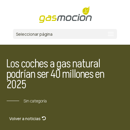
Seleccionar página
Los coches a gas natural
podrían ser 40 millones en
2025
Sin categoría
Volver a noticias