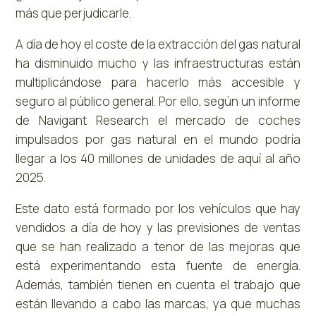
más que perjudicarle.
A día de hoy el coste de la extracción del gas natural
ha disminuido mucho y las infraestructuras están
multiplicándose para hacerlo más accesible y
seguro al público general. Por ello, según un informe
de Navigant Research el mercado de coches
impulsados por gas natural en el mundo podría
llegar a los 40 millones de unidades de aquí al año
2025.
Este dato está formado por los vehículos que hay
vendidos a día de hoy y las previsiones de ventas
que se han realizado a tenor de las mejoras que
está experimentando esta fuente de energía.
Además, también tienen en cuenta el trabajo que
están llevando a cabo las marcas, ya que muchas