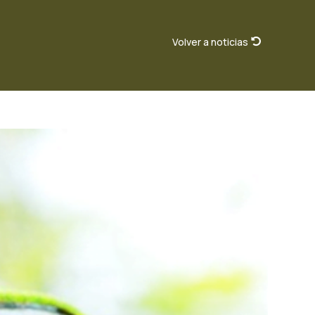
Volver a noticias