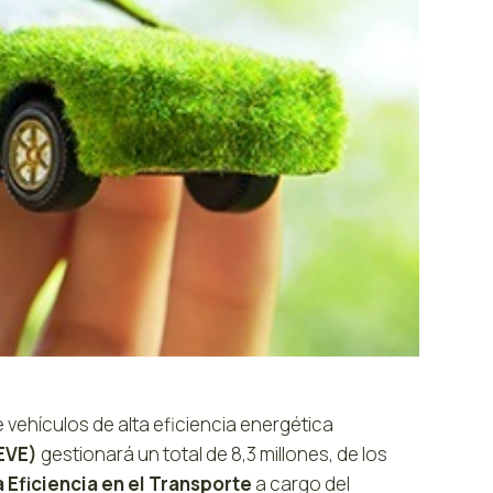
 vehículos de alta eficiencia energética
(EVE)
gestionará un total de 8,3 millones, de los
a Eficiencia en el Transporte
a cargo del