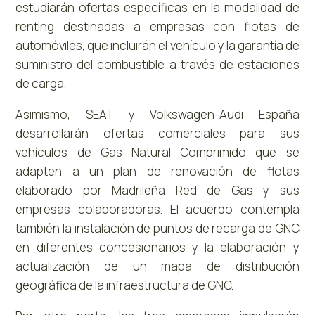
estudiarán ofertas específicas en la modalidad de
renting destinadas a empresas con flotas de
automóviles, que incluirán el vehículo y la garantía de
suministro del combustible a través de estaciones
de carga.
Asimismo, SEAT y Volkswagen-Audi España
desarrollarán ofertas comerciales para sus
vehículos de Gas Natural Comprimido que se
adapten a un plan de renovación de flotas
elaborado por Madrileña Red de Gas y sus
empresas colaboradoras. El acuerdo contempla
también la instalación de puntos de recarga de GNC
en diferentes concesionarios y la elaboración y
actualización de un mapa de distribución
geográfica de la infraestructura de GNC.