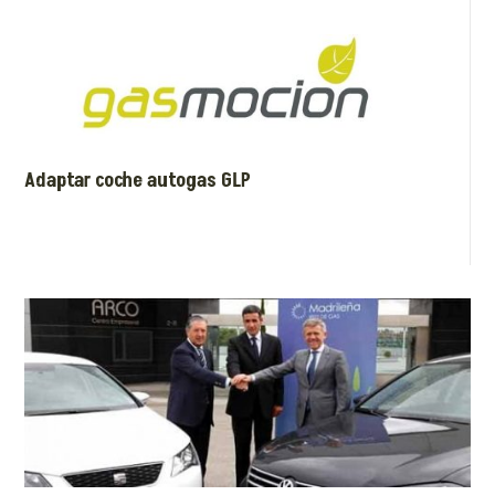
Adaptar coche autogas GLP