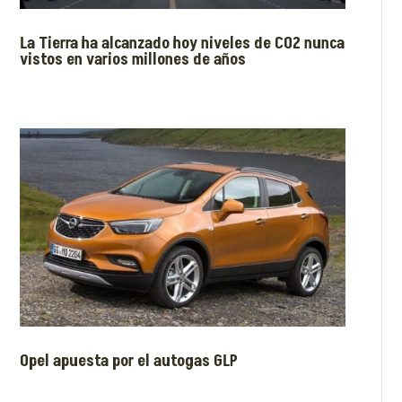
La Tierra ha alcanzado hoy niveles de CO2 nunca
vistos en varios millones de años
Opel apuesta por el autogas GLP