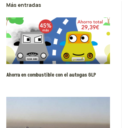
Más entradas
Ahorra en combustible con el autogas GLP