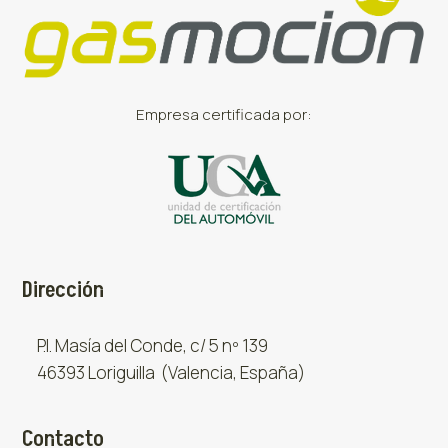
Empresa certificada por:
Dirección
P.I. Masía del Conde, c/ 5 nº 139
46393 Loriguilla (Valencia, España)
Contacto