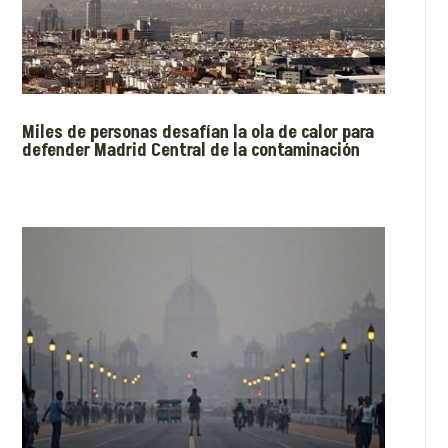
Miles de personas desafían la ola de calor para
defender Madrid Central de la contaminación