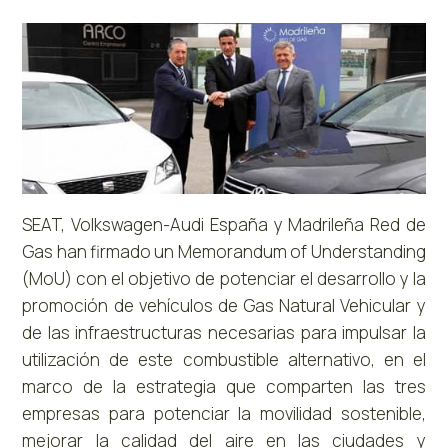
SEAT, Volkswagen-Audi España y Madrileña Red de
Gas han firmado un Memorandum of Understanding
(MoU) con el objetivo de potenciar el desarrollo y la
promoción de vehículos de Gas Natural Vehicular y
de las infraestructuras necesarias para impulsar la
utilización de este combustible alternativo, en el
marco de la estrategia que comparten las tres
empresas para potenciar la movilidad sostenible,
mejorar la calidad del aire en las ciudades y