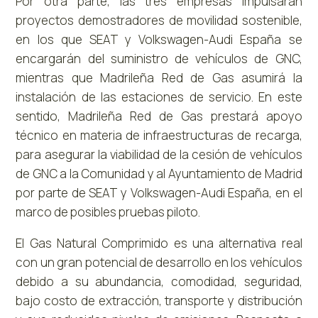
Por otra parte, las tres empresas impulsarán
proyectos demostradores de movilidad sostenible,
en los que SEAT y Volkswagen-Audi España se
encargarán del suministro de vehículos de GNC,
mientras que Madrileña Red de Gas asumirá la
instalación de las estaciones de servicio. En este
sentido, Madrileña Red de Gas prestará apoyo
técnico en materia de infraestructuras de recarga,
para asegurar la viabilidad de la cesión de vehículos
de GNC a la Comunidad y al Ayuntamiento de Madrid
por parte de SEAT y Volkswagen-Audi España, en el
marco de posibles pruebas piloto.
El Gas Natural Comprimido es una alternativa real
con un gran potencial de desarrollo en los vehículos
debido a su abundancia, comodidad, seguridad,
bajo costo de extracción, transporte y distribución