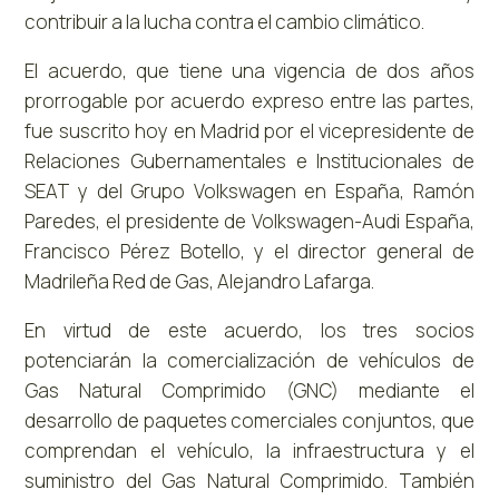
contribuir a la lucha contra el cambio climático.
El acuerdo, que tiene una vigencia de dos años
prorrogable por acuerdo expreso entre las partes,
fue suscrito hoy en Madrid por el vicepresidente de
Relaciones Gubernamentales e Institucionales de
SEAT y del Grupo Volkswagen en España, Ramón
Paredes, el presidente de Volkswagen-Audi España,
Francisco Pérez Botello, y el director general de
Madrileña Red de Gas, Alejandro Lafarga.
En virtud de este acuerdo, los tres socios
potenciarán la comercialización de vehículos de
Gas Natural Comprimido (GNC) mediante el
desarrollo de paquetes comerciales conjuntos, que
comprendan el vehículo, la infraestructura y el
suministro del Gas Natural Comprimido. También