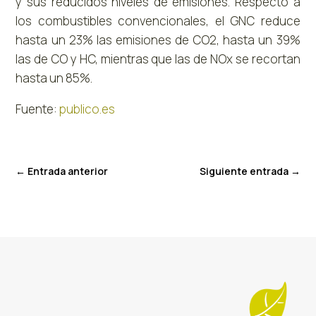
y sus reducidos niveles de emisiones. Respecto a
los combustibles convencionales, el GNC reduce
hasta un 23% las emisiones de CO2, hasta un 39%
las de CO y HC, mientras que las de NOx se recortan
hasta un 85%.
Fuente:
publico.es
←
Entrada anterior
Siguiente entrada
→