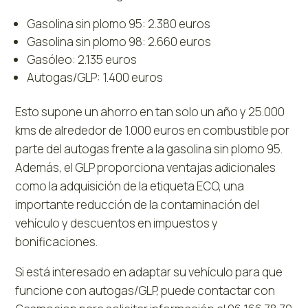
Gasolina sin plomo 95: 2.380 euros
Gasolina sin plomo 98: 2.660 euros
Gasóleo: 2.135 euros
Autogas/GLP: 1.400 euros
Esto supone un ahorro en tan solo un año y 25.000
kms de alrededor de 1.000 euros en combustible por
parte del autogas frente a la gasolina sin plomo 95.
Además, el GLP proporciona ventajas adicionales
como la adquisición de la etiqueta ECO, una
importante reducción de la contaminación del
vehículo y descuentos en impuestos y
bonificaciones.
Si está interesado en adaptar su vehículo para que
funcione con autogas/GLP, puede contactar con