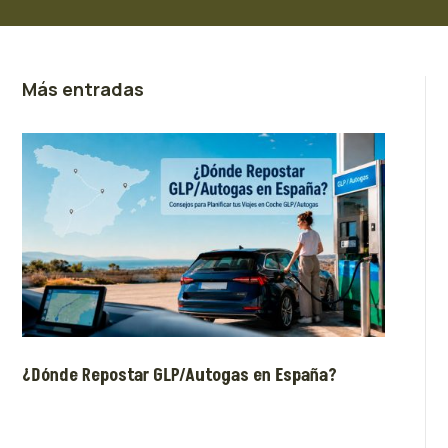
Más entradas
¿Dónde Repostar GLP/Autogas en España?