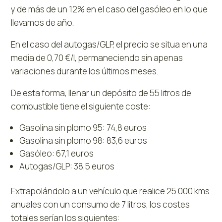
y de más de un 12% en el caso del gasóleo en lo que
llevamos de año.
En el caso del autogas/GLP, el precio se situa en una
media de 0,70 €/l, permaneciendo sin apenas
variaciones durante los últimos meses.
De esta forma, llenar un depósito de 55 litros de
combustible tiene el siguiente coste:
Gasolina sin plomo 95: 74,8 euros
Gasolina sin plomo 98: 83,6 euros
Gasóleo: 67,1 euros
Autogas/GLP: 38,5 euros
Extrapolándolo a un vehículo que realice 25.000 kms
anuales con un consumo de 7 litros, los costes
totales serían los siguientes: