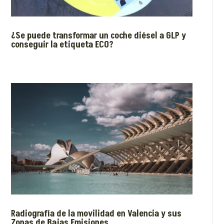
¿Se puede transformar un coche diésel a GLP y
conseguir la etiqueta ECO?
Radiografía de la movilidad en Valencia y sus
Zonas de Bajas Emisiones