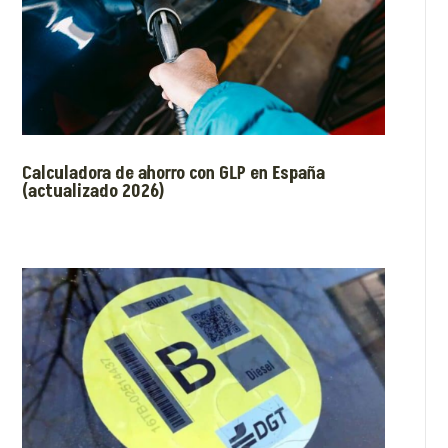
Calculadora de ahorro con GLP en España
(actualizado 2026)