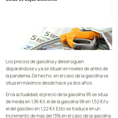
Los precios de gasolina y diésel siguen
disparándose y ya se situan en niveles de antes de
la pandemia. De hecho, en el caso de la gasolina se
situa en máximos desde hace ya dos años.
En la actualidad, el precio de la gasolina 95 se situa
de media en 1,36 €/l, el de la gasolina 98 en 1,52 €/l y
el del gasóleo en 1,22 €/l. Esto se traduce en un
incremento de más del 13% en el caso de la gasolina