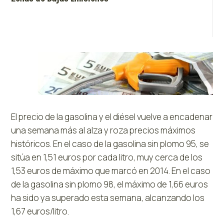
El precio de la gasolina y el diésel vuelve a encadenar
una semana más al alza y roza precios máximos
históricos. En el caso de la gasolina sin plomo 95, se
sitúa en 1,51 euros por cada litro, muy cerca de los
1,53 euros de máximo que marcó en 2014. En el caso
de la gasolina sin plomo 98, el máximo de 1,66 euros
ha sido ya superado esta semana, alcanzando los
1,67 euros/litro.