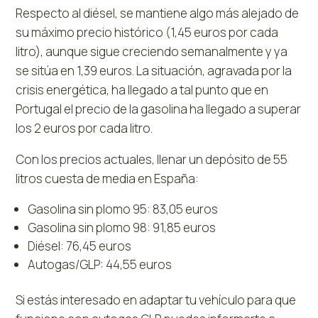
Respecto al diésel, se mantiene algo más alejado de
su máximo precio histórico (1,45 euros por cada
litro), aunque sigue creciendo semanalmente y ya
se sitúa en 1,39 euros. La situación, agravada por la
crisis energética, ha llegado a tal punto que en
Portugal el precio de la gasolina ha llegado a superar
los 2 euros por cada litro.
Con los precios actuales, llenar un depósito de 55
litros cuesta de media en España:
Gasolina sin plomo 95: 83,05 euros
Gasolina sin plomo 98: 91,85 euros
Diésel: 76,45 euros
Autogas/GLP: 44,55 euros
Si estás interesado en adaptar tu vehículo para que