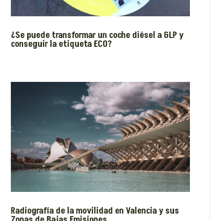
¿Se puede transformar un coche diésel a GLP y
conseguir la etiqueta ECO?
Radiografía de la movilidad en Valencia y sus
Zonas de Bajas Emisiones