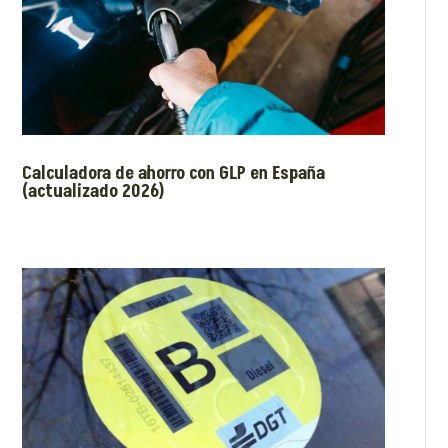
Calculadora de ahorro con GLP en España
(actualizado 2026)