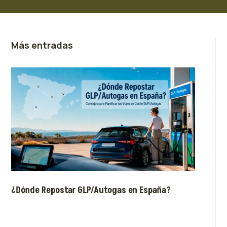
Más entradas
¿Dónde Repostar GLP/Autogas en España?