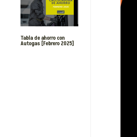
Tabla de ahorro con
Autogas [Febrero 2025]