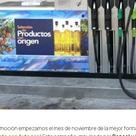
moción empezamos el mes de noviembre de la mejor forma 