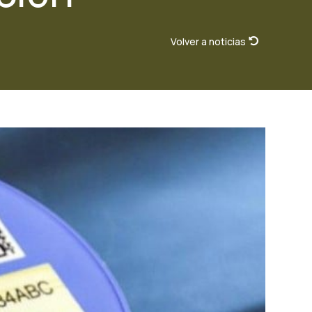
Volver a noticias