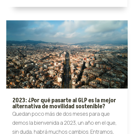
2023: ¿Por qué pasarte al GLP es la mejor
alternativa de movilidad sostenible?
Quedan poco más de dos meses para que
demos la bienvenida a 2023, un año en el que,
sin duda, habrá muchos cambios. Entramos,