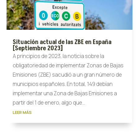
Situación actual de las ZBE en España
[Septiembre 2023]
A principios de 2023, la noticia sobre la
obligatoriedad de implementar Zonas de Bajas
Emisiones (ZBE) sacudió a un gran número de
municipios españoles. En total, 149 debían
implementar una Zona de Bajas Emisiones a
partir del 1 de enero, algo que...
LEER MÁS