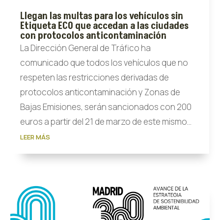
Llegan las multas para los vehículos sin
Etiqueta ECO que accedan a las ciudades
con protocolos anticontaminación
La Dirección General de Tráfico ha
comunicado que todos los vehículos que no
respeten las restricciones derivadas de
protocolos anticontaminación y Zonas de
Bajas Emisiones, serán sancionados con 200
euros a partir del 21 de marzo de este mismo...
LEER MÁS