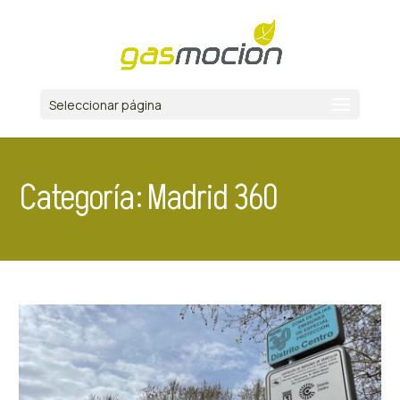
Seleccionar página
Categoría: Madrid 360