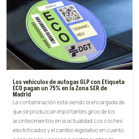
Los vehículos de autogas GLP con Etiqueta
ECO pagan un 75% en la Zona SER de
Madrid
La contaminación está siendo la encargada de
que se produzcan importantes giros de los
acontecimientos en la actualidad. Los coches
electrificados y el cambio legislativo en cuanto