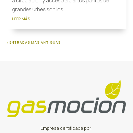
a circulación y acceso a ciertos puntos de
grandes urbes son los...
LEER MÁS
« ENTRADAS MÁS ANTIGUAS
Empresa certificada por: