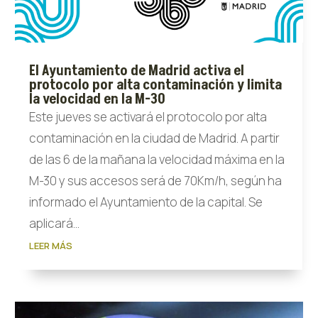
El Ayuntamiento de Madrid activa el
protocolo por alta contaminación y limita
la velocidad en la M-30
Este jueves se activará el protocolo por alta
contaminación en la ciudad de Madrid. A partir
de las 6 de la mañana la velocidad máxima en la
M-30 y sus accesos será de 70Km/h, según ha
informado el Ayuntamiento de la capital. Se
aplicará...
LEER MÁS