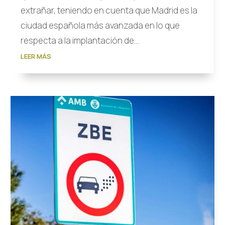
extrañar, teniendo en cuenta que Madrid es la
ciudad española más avanzada en lo que
respecta a la implantación de...
LEER MÁS