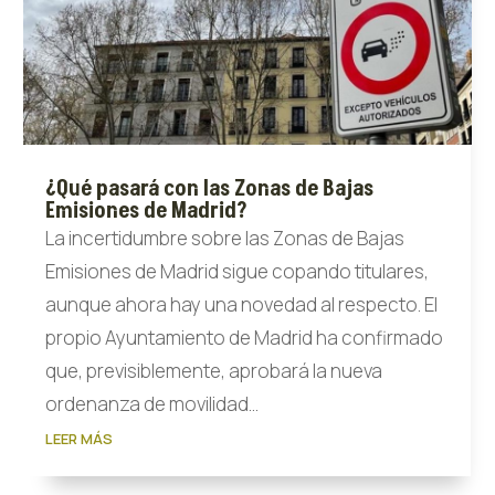
¿Qué pasará con las Zonas de Bajas
Emisiones de Madrid?
La incertidumbre sobre las Zonas de Bajas
Emisiones de Madrid sigue copando titulares,
aunque ahora hay una novedad al respecto. El
propio Ayuntamiento de Madrid ha confirmado
que, previsiblemente, aprobará la nueva
ordenanza de movilidad...
LEER MÁS