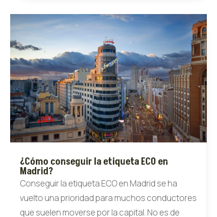
¿Cómo conseguir la etiqueta ECO en
Madrid?
Conseguir la etiqueta ECO en Madrid se ha
vuelto una prioridad para muchos conductores
que suelen moverse por la capital. No es de