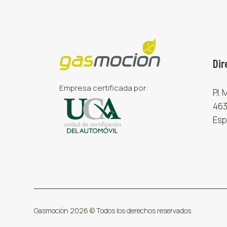
Dir
Empresa certificada por:
P.I.
463
Esp
Gasmoción 2026 © Todos los derechos reservados.