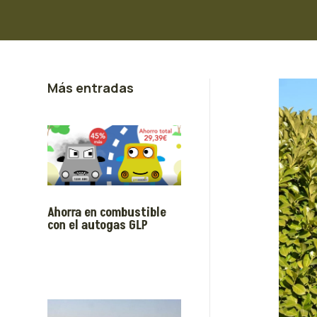
Más entradas
Ahorra en combustible
con el autogas GLP