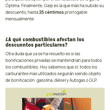
Óptima. Finalmente, Galp es la que más ha subido su
descuento, hasta
25 céntimos
prorrogable
mensualmente.
¿A qué combustibles afectan los
descuentos particulares?
Otra duda que ya se ha resuelto es si las
bonificaciones privadas se mantendrían para todos
los combustibles. Hoy sabemos que sí; todos los
carburantes más utilizados seguirán siendo objeto
de bonificación: gasolina, diésel y Autogas o GLP.