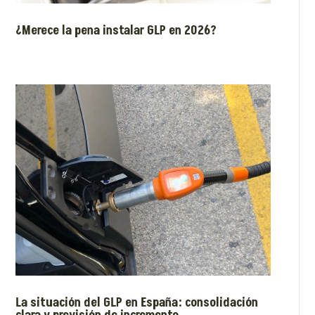
¿Merece la pena instalar GLP en 2026?
La situación del GLP en España: consolidación