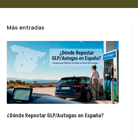
Más entradas
¿Dónde Repostar GLP/Autogas en España?