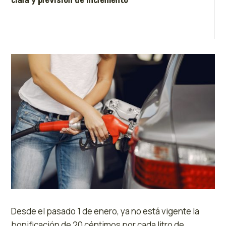
clara y previsión de incremento
Desde el pasado 1 de enero, ya no está vigente la
bonificación de 20 céntimos por cada litro de