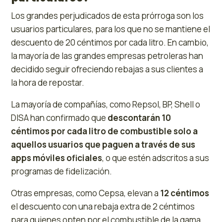
Los grandes perjudicados de esta prórroga son los
usuarios particulares, para los que no se mantiene el
descuento de 20 céntimos por cada litro. En cambio,
la mayoría de las grandes empresas petroleras han
decidido seguir ofreciendo rebajas a sus clientes a
la hora de repostar.
La mayoría de compañías, como Repsol, BP, Shell o
DISA han confirmado que
descontarán 10
céntimos por cada litro de combustible solo a
aquellos usuarios que paguen a través de sus
apps móviles oficiales
, o que estén adscritos a sus
programas de fidelización.
Otras empresas, como Cepsa, elevan a
12 céntimos
el descuento con una rebaja extra de 2 céntimos
para quienes opten por el combustible de la gama