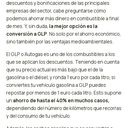
descuentos y bonificaciones de las principales
empresas del sector, cabe preguntarse cómo
podemos ahorrar más dinero en combustible a final
de mes. Y, sin duda,
la mejor opción es la
conversión a GLP
. No solo por el ahorro económico,
sino también por las ventajas medioambientales.
El GLP o Autogas es uno de los combustibles a los
que se aplican los descuentos. Teniendo en cuenta
que su precio actual es más bajo que el de la
gasolina o el diésel, y ronda 1 euro por cada litro, si
conviertes tu vehículo gasolina a GLP puedes
repostar por menos de 1 euro cada litro. Esto supone
un
ahorro de hasta el 40% en muchos casos,
dependiendo del número de kilómetros que recorras
y del consumo de tu vehículo.