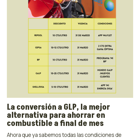
La conversión a GLP, la mejor
alternativa para ahorrar en
combustible a final de mes
Ahora que ya sabemos todas las condiciones de