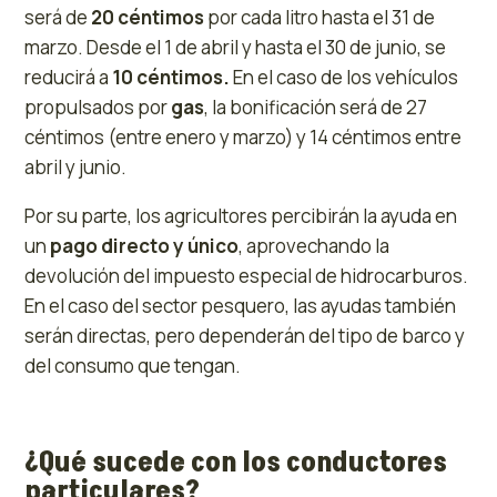
será de
20 céntimos
por cada litro hasta el 31 de
marzo. Desde el 1 de abril y hasta el 30 de junio, se
reducirá a
10 céntimos.
En el caso de los vehículos
propulsados por
gas
, la bonificación será de 27
céntimos (entre enero y marzo) y 14 céntimos entre
abril y junio.
Por su parte, los agricultores percibirán la ayuda en
un
pago directo y único
, aprovechando la
devolución del impuesto especial de hidrocarburos.
En el caso del sector pesquero, las ayudas también
serán directas, pero dependerán del tipo de barco y
del consumo que tengan.
¿Qué sucede con los conductores
particulares?