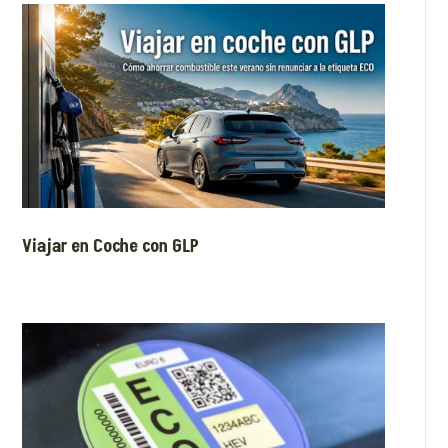
Viajar en Coche con GLP