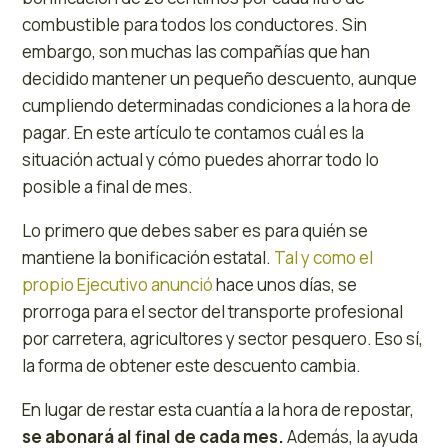
combustible para todos los conductores. Sin
embargo, son muchas las compañías que han
decidido mantener un pequeño descuento, aunque
cumpliendo determinadas condiciones a la hora de
pagar. En este artículo te contamos cuál es la
situación actual y cómo puedes ahorrar todo lo
posible a final de mes.
Lo primero que debes saber es para quién se
mantiene la bonificación estatal.
Tal y como el
propio Ejecutivo anunció
hace unos días, se
prorroga para el sector del transporte profesional
por carretera, agricultores y sector pesquero. Eso sí,
la forma de obtener este descuento cambia.
En lugar de restar esta cuantía a la hora de repostar,
se abonará al final de cada mes.
Además, la ayuda