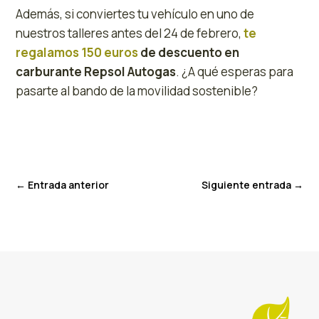
Además, si conviertes tu vehículo en uno de
nuestros talleres antes del 24 de febrero,
te
regalamos 150 euros
de descuento en
carburante Repsol Autogas
. ¿A qué esperas para
pasarte al bando de la movilidad sostenible?
←
Entrada anterior
Siguiente entrada
→