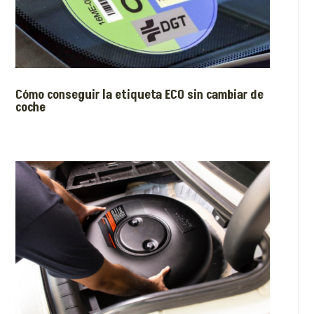
Cómo conseguir la etiqueta ECO sin cambiar de
coche