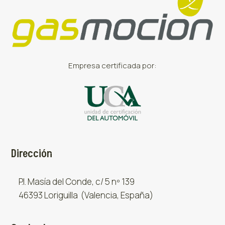
Empresa certificada por:
Dirección
P.I. Masía del Conde, c/ 5 nº 139
46393 Loriguilla (Valencia, España)